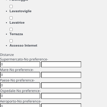
Lavastoviglie
Lavatrice
Terrazza
Accesso Internet
Distanze
Supermercato
-No preference-
Mare
-No preference-
Paese
-No preference-
Ospedale
-No preference-
Aeroporto
-No preference-