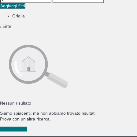
Aggiungi filtri
Griglia
› Sète
Nessun risultato
Siamo spiacenti, ma non abbiamo trovato risultati.
Prova con un'altra ricerca.
Nuova ricerca