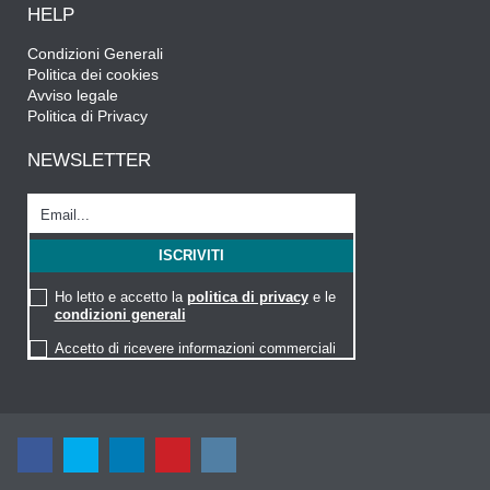
HELP
Condizioni Generali
Politica dei cookies
Avviso legale
Politica di Privacy
NEWSLETTER
Ho letto e accetto la
politica di privacy
e le
condizioni generali
Accetto di ricevere informazioni commerciali