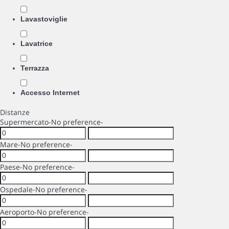
Lavastoviglie
Lavatrice
Terrazza
Accesso Internet
Distanze
Supermercato
-No preference-
Mare
-No preference-
Paese
-No preference-
Ospedale
-No preference-
Aeroporto
-No preference-