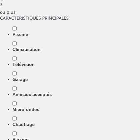
7
ou plus
CARACTÉRISTIQUES PRINCIPALES
Piscine
Climatisation
Télévision
Garage
Animaux acceptés
Micro-ondes
Chauffage
Parking