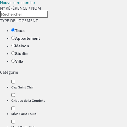
Nouvelle recherche
Nº RÉFÉRENCE / NOM
TYPE DE LOGEMENT
Tous
Appartement
Maison
Studio
Villa
Catégorie
Cap Saint Clair
Criques de la Corniche
Môle Saint Louis