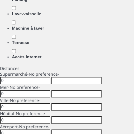
Lave-vaisselle
Machine à laver
Terrasse
Accès Internet
Distances
Supermarché
-No preference-
Mer
-No preference-
Ville
-No preference-
Hôpital
-No preference-
Aéroport
-No preference-