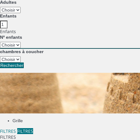
Adultes
Enfants
Enfants
Nº enfants
chambres à coucher
Rechercher
Grille
FILTRES
FILTRES
FILTRES