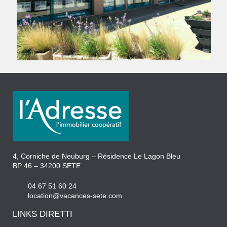
4, Corniche de Neuburg – Résidence Le Lagon Bleu
BP 46 – 34200 SETE
04 67 51 60 24
location@vacances-sete.com
LINKS DIRETTI