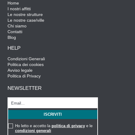
Home
I nostri affitti
Le nostre strutture
Le nostre case/ville
Chi siamo
Contatti
Blog
HELP
Condizioni Generali
Politica dei cookies
Avviso legale
Politica di Privacy
NEWSLETTER
Ho letto e accetto la
politica di privacy
e le
condizioni generali