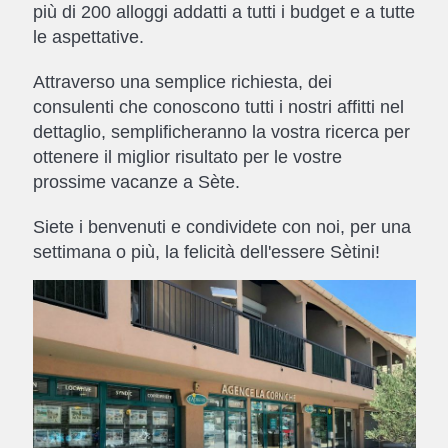
più di 200 alloggi addatti a tutti i budget e a tutte
le aspettative.
Attraverso una semplice richiesta, dei
consulenti che conoscono tutti i nostri affitti nel
dettaglio, semplificheranno la vostra ricerca per
ottenere il miglior risultato per le vostre
prossime vacanze a Sète.
Siete i benvenuti e condividete con noi, per una
settimana o più, la felicità dell'essere Sètini!