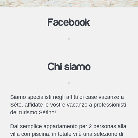
Facebook
Chi siamo
Siamo specialisti negli affitti di case vacanze a
Sète, affidate le vostre vacanze a professionisti
del turismo Sétino!
Dal semplice appartamento per 2 personas alla
villa con piscina, in totale vi è una selezione di