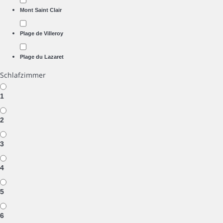
Mont Saint Clair
Plage de Villeroy
Plage du Lazaret
Schlafzimmer
1
2
3
4
5
6