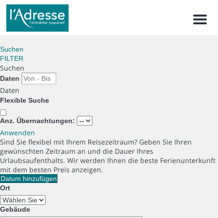
Men
Suchen
FILTER
Suchen
Daten
Daten
Flexible Suche
Anz. Übernachtungen:
Anwenden
Sind Sie flexibel mit Ihrem Reisezeitraum?
Geben Sie Ihren
gewünschten Zeitraum an und die Dauer Ihres
Urlaubsaufenthalts. Wir werden Ihnen die beste Ferienunterkunft
mit dem besten Preis anzeigen.
Datum hinzufügen
Ort
Gebäude