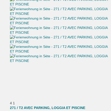
4
1
271 / T2 AVEC PARKING, LOGGIA ET PISCINE