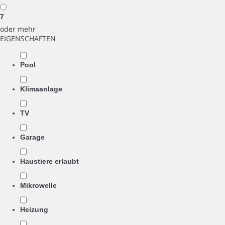
7
oder mehr
EIGENSCHAFTEN
Pool
Klimaanlage
TV
Garage
Haustiere erlaubt
Mikrowelle
Heizung