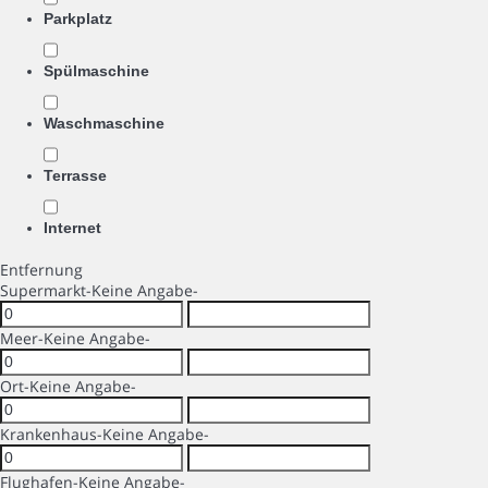
Parkplatz
Spülmaschine
Waschmaschine
Terrasse
Internet
Entfernung
Supermarkt
-Keine Angabe-
Meer
-Keine Angabe-
Ort
-Keine Angabe-
Krankenhaus
-Keine Angabe-
Flughafen
-Keine Angabe-