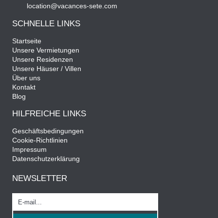
location@vacances-sete.com
SCHNELLE LINKS
Startseite
Unsere Vermietungen
Unsere Residenzen
Unsere Häuser / Villen
Über uns
Kontakt
Blog
HILFREICHE LINKS
Geschäftsbedingungen
Cookie-Richtlinien
Impressum
Datenschutzerklärung
NEWSLETTER