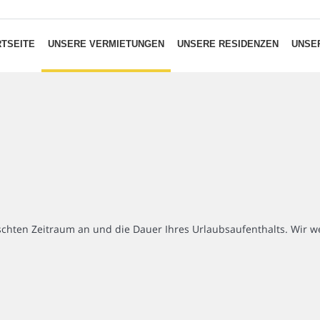
TSEITE
UNSERE VERMIETUNGEN
UNSERE RESIDENZEN
UNSER
chten Zeitraum an und die Dauer Ihres Urlaubsaufenthalts. Wir we