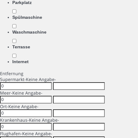
Parkplatz
Spülmaschine
Waschmaschine
Terrasse
Internet
Entfernung
Supermarkt
-Keine Angabe-
Meer
-Keine Angabe-
Ort
-Keine Angabe-
Krankenhaus
-Keine Angabe-
Flughafen
-Keine Angabe-