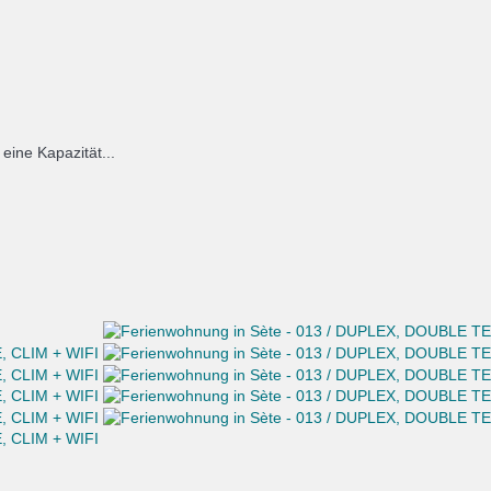
eine Kapazität...