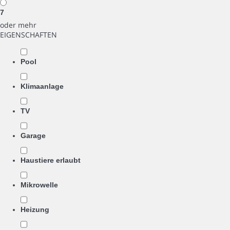
7
oder mehr
EIGENSCHAFTEN
Pool
Klimaanlage
TV
Garage
Haustiere erlaubt
Mikrowelle
Heizung