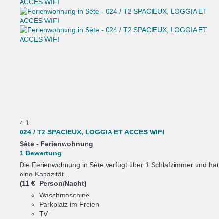
4
1
024 / T2 SPACIEUX, LOGGIA ET ACCES WIFI
Sète -
Ferienwohnung
1 Bewertung
Die Ferienwohnung in Sète verfügt über 1 Schlafzimmer und hat
eine Kapazität...
(11 € Person/Nacht)
Waschmaschine
Parkplatz im Freien
TV