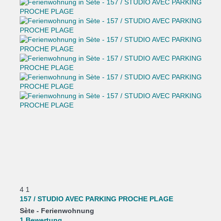
4
1
157 / STUDIO AVEC PARKING PROCHE PLAGE
Sète -
Ferienwohnung
1 Bewertung