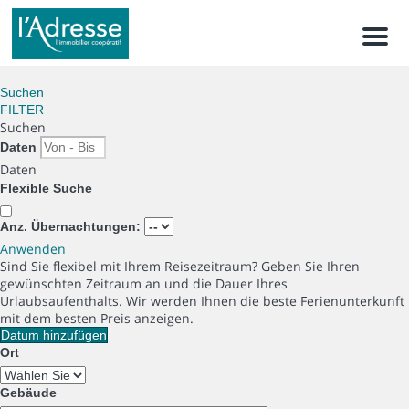
Men
Suchen
FILTER
Suchen
Daten
Daten
Flexible Suche
Anz. Übernachtungen:
Anwenden
Sind Sie flexibel mit Ihrem Reisezeitraum?
Geben Sie Ihren
gewünschten Zeitraum an und die Dauer Ihres
Urlaubsaufenthalts. Wir werden Ihnen die beste Ferienunterkunft
mit dem besten Preis anzeigen.
Datum hinzufügen
Ort
Gebäude