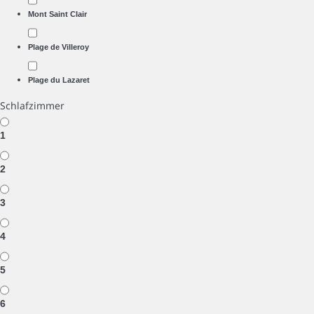
Mont Saint Clair
Plage de Villeroy
Plage du Lazaret
Schlafzimmer
1
2
3
4
5
6