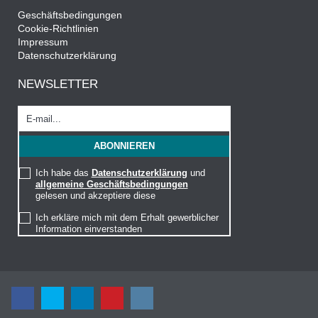
Geschäftsbedingungen
Cookie-Richtlinien
Impressum
Datenschutzerklärung
NEWSLETTER
Ich habe das
Datenschutzerklärung
und
allgemeine Geschäftsbedingungen
gelesen und akzeptiere diese
Ich erkläre mich mit dem Erhalt gewerblicher
Information einverstanden