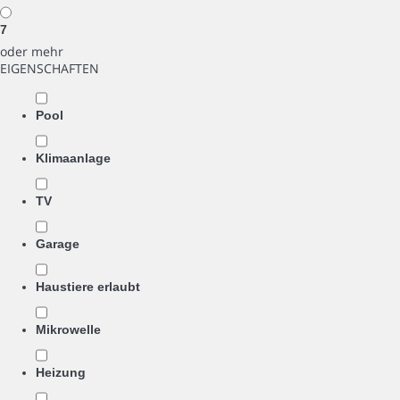
7
oder mehr
EIGENSCHAFTEN
Pool
Klimaanlage
TV
Garage
Haustiere erlaubt
Mikrowelle
Heizung