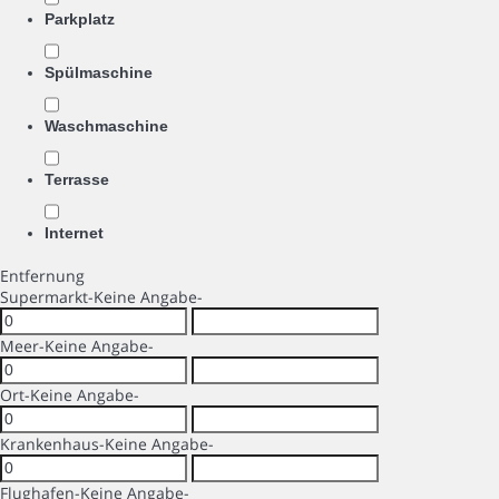
Parkplatz
Spülmaschine
Waschmaschine
Terrasse
Internet
Entfernung
Supermarkt
-Keine Angabe-
Meer
-Keine Angabe-
Ort
-Keine Angabe-
Krankenhaus
-Keine Angabe-
Flughafen
-Keine Angabe-