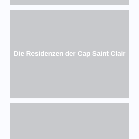
Die Residenzen der Cap Saint Clair