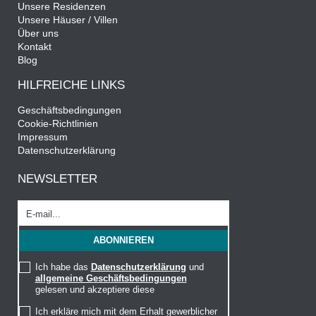
Unsere Residenzen
Unsere Häuser / Villen
Über uns
Kontakt
Blog
HILFREICHE LINKS
Geschäftsbedingungen
Cookie-Richtlinien
Impressum
Datenschutzerklärung
NEWSLETTER
Ich habe das
Datenschutzerklärung
und
allgemeine Geschäftsbedingungen
gelesen und akzeptiere diese
Ich erkläre mich mit dem Erhalt gewerblicher