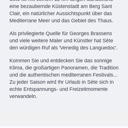
eine bezaubernde Küstenstadt am Berg Sant
Clair, ein natürlicher Aussichtspunkt über das
Mediterrane Meer und das Gebiet des Thaus.
Als privilegierte Quelle für Georges Brassens
und viele weitere Maler und Künstler hat Sète
den würdigen Ruf als 'Venedig des Languedoc'.
Kommen Sie und entdecken Sie das sonnige
Klima, die großartigen Panoramen, die Tradition
und die authentischen mediterranen Festivals...
Zu jeder Saison wird Ihr Urlaub in Séte sich in
echte Entspannungs- und Freizeitmomente
verwandeln.