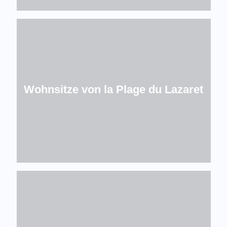
Wohnsitze von la Plage du Lazaret