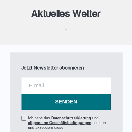
Aktuelles Wetter
Jetzt Newsletter abonnieren
Ich habe das
Datenschutzerklärung
und
allgemeine Geschäftsbedingungen
gelesen
und akzeptiere diese