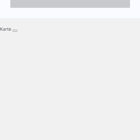
Karte