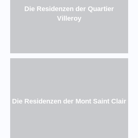
Die Residenzen der Quartier
Villeroy
Die Residenzen der Mont Saint Clair