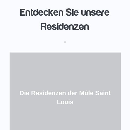
Entdecken Sie unsere
Residenzen
Die Residenzen der Môle Saint
Louis