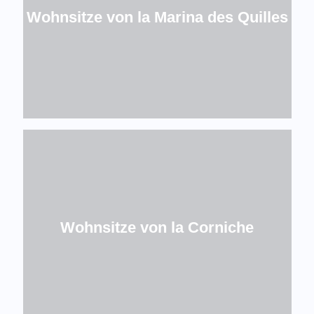
Wohnsitze von la Marina des Quilles
Wohnsitze von la Corniche