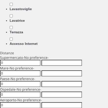
Lavastoviglie
Lavatrice
Terrazza
Accesso Internet
Distanze
Supermercato
-No preference-
Mare
-No preference-
Paese
-No preference-
Ospedale
-No preference-
Aeroporto
-No preference-