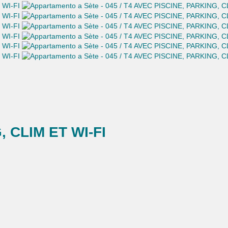
, CLIM ET WI-FI