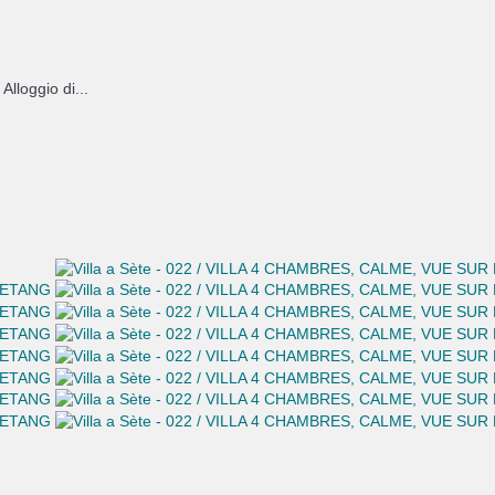
Alloggio di...