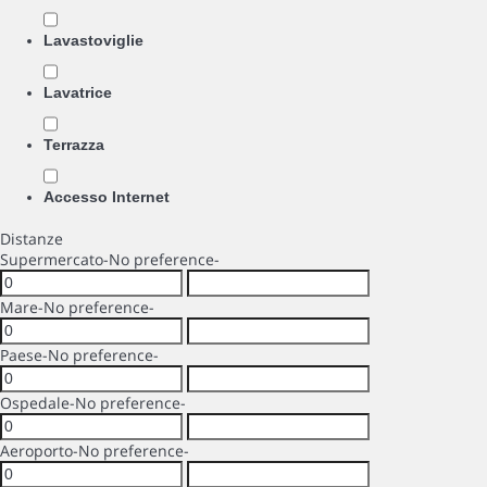
Lavastoviglie
Lavatrice
Terrazza
Accesso Internet
Distanze
Supermercato
-No preference-
Mare
-No preference-
Paese
-No preference-
Ospedale
-No preference-
Aeroporto
-No preference-