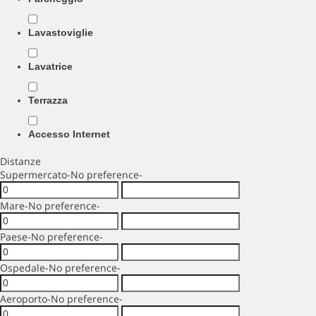
Lavastoviglie
Lavatrice
Terrazza
Accesso Internet
Distanze
Supermercato
-No preference-
Mare
-No preference-
Paese
-No preference-
Ospedale
-No preference-
Aeroporto
-No preference-