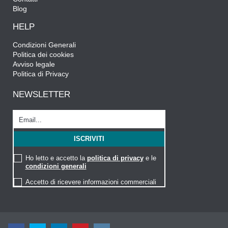
Blog
HELP
Condizioni Generali
Politica dei cookies
Avviso legale
Politica di Privacy
NEWSLETTER
Ho letto e accetto la
politica di privacy
e le
condizioni generali
Accetto di ricevere informazioni commerciali