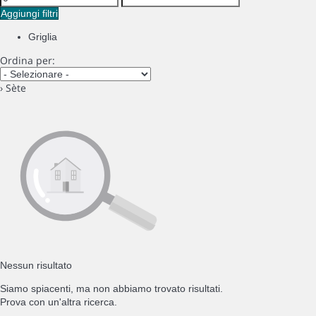
Aggiungi filtri
Griglia
Ordina per:
› Sète
Nessun risultato
Siamo spiacenti, ma non abbiamo trovato risultati.
Prova con un'altra ricerca.