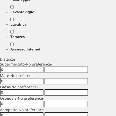
Lavastoviglie
Lavatrice
Terrazza
Accesso Internet
Distanze
Supermercato
-No preference-
Mare
-No preference-
Paese
-No preference-
Ospedale
-No preference-
Aeroporto
-No preference-