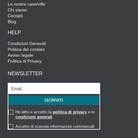
Le nostre case/ville
Chi siamo
Contatti
Blog
HELP
Condizioni Generali
Politica dei cookies
Avviso legale
Politica di Privacy
NEWSLETTER
Ho letto e accetto la
politica di privacy
e le
condizioni generali
Accetto di ricevere informazioni commerciali