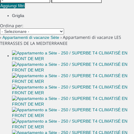
Aggiungi filtri
Griglia
Ordina per:
›
› Appartamenti di vacanze LES
Appartamenti di vacanze Sète
TERRASSES DE LA MEDITERRANEE