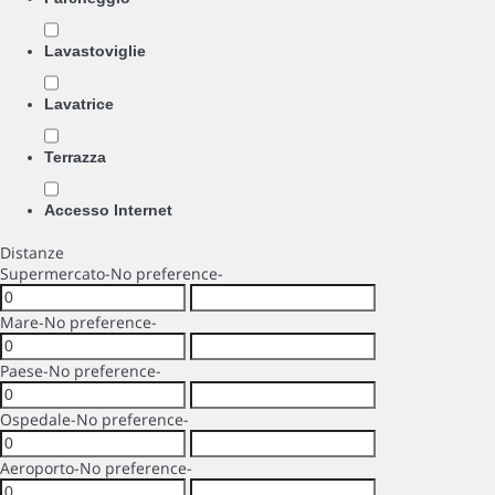
Lavastoviglie
Lavatrice
Terrazza
Accesso Internet
Distanze
Supermercato
-No preference-
Mare
-No preference-
Paese
-No preference-
Ospedale
-No preference-
Aeroporto
-No preference-