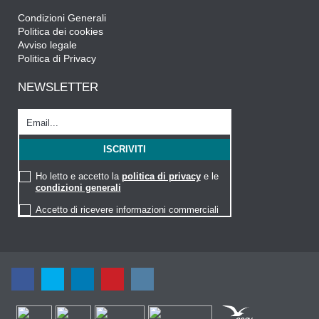
Condizioni Generali
Politica dei cookies
Avviso legale
Politica di Privacy
NEWSLETTER
Ho letto e accetto la
politica di privacy
e le
condizioni generali
Accetto di ricevere informazioni commerciali