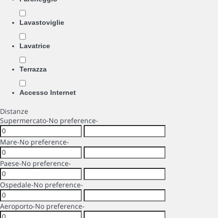
Lavastoviglie
Lavatrice
Terrazza
Accesso Internet
Distanze
Supermercato
-No preference-
Mare
-No preference-
Paese
-No preference-
Ospedale
-No preference-
Aeroporto
-No preference-