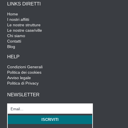
LINKS DIRETTI
Home
I nostri affitti
Le nostre strutture
Le nostre case/ville
Chi siamo
Contatti
Blog
HELP
Condizioni Generali
Politica dei cookies
Avviso legale
Politica di Privacy
NEWSLETTER