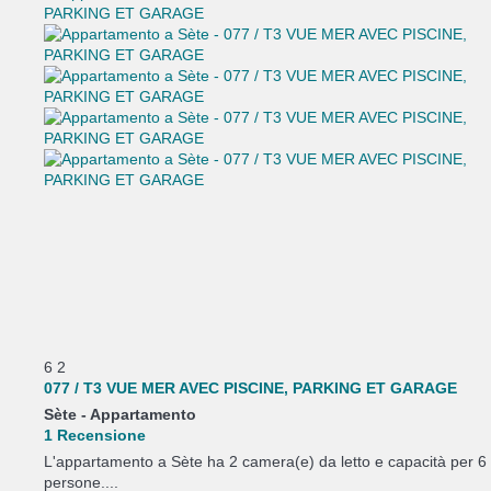
6
2
077 / T3 VUE MER AVEC PISCINE, PARKING ET GARAGE
Sète -
Appartamento
1 Recensione
L'appartamento a Sète ha 2 camera(e) da letto e capacità per 6
persone....