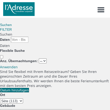
Men
Suchen
FILTER
Suchen
Daten
Daten
Flexible Suche
Anz. Übernachtungen:
Anwenden
Sind Sie flexibel mit Ihrem Reisezeitraum?
Geben Sie Ihren
gewünschten Zeitraum an und die Dauer Ihres
Urlaubsaufenthalts. Wir werden Ihnen die beste Ferienunterkunft
mit dem besten Preis anzeigen.
Datum hinzufügen
Ort
Gebäude