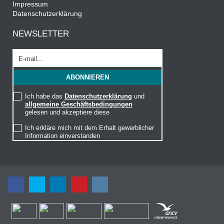
Impressum
Datenschutzerklärung
NEWSLETTER
Ich habe das
Datenschutzerklärung
und
allgemeine Geschäftsbedingungen
gelesen und akzeptiere diese
Ich erkläre mich mit dem Erhalt gewerblicher
Information einverstanden