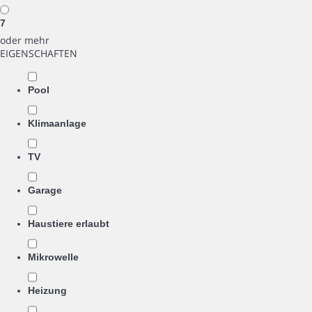
7
oder mehr
EIGENSCHAFTEN
Pool
Klimaanlage
TV
Garage
Haustiere erlaubt
Mikrowelle
Heizung