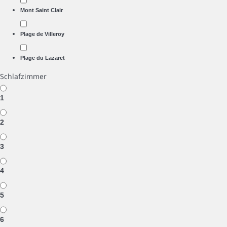
Mont Saint Clair
Plage de Villeroy
Plage du Lazaret
Schlafzimmer
1
2
3
4
5
6