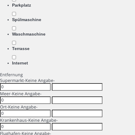
Parkplatz
Spülmaschine
Waschmaschine
Terrasse
Internet
Entfernung
Supermarkt
-Keine Angabe-
Meer
-Keine Angabe-
Ort
-Keine Angabe-
Krankenhaus
-Keine Angabe-
Flughafen
-Keine Angabe-