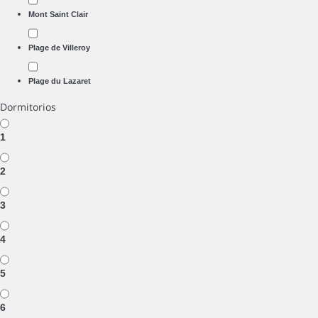
Mont Saint Clair
Plage de Villeroy
Plage du Lazaret
Dormitorios
1
2
3
4
5
6