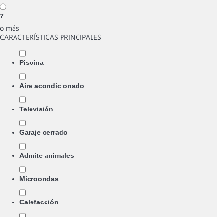
7
o más
CARACTERÍSTICAS PRINCIPALES
Piscina
Aire acondicionado
Televisión
Garaje cerrado
Admite animales
Microondas
Calefacción