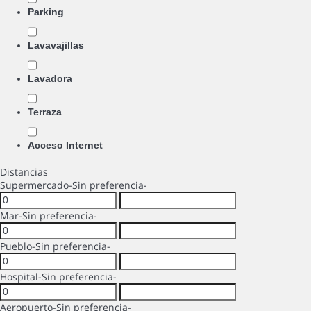
Parking
Lavavajillas
Lavadora
Terraza
Acceso Internet
Distancias
Supermercado
-Sin preferencia-
Mar
-Sin preferencia-
Pueblo
-Sin preferencia-
Hospital
-Sin preferencia-
Aeropuerto
-Sin preferencia-