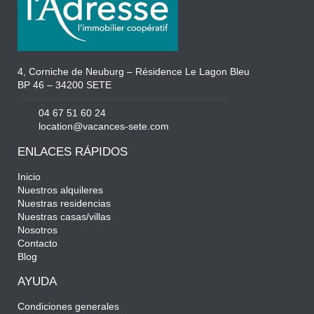
4, Corniche de Neuburg – Résidence Le Lagon Bleu
BP 46 – 34200 SETE
04 67 51 60 24
location@vacances-sete.com
ENLACES RÁPIDOS
Inicio
Nuestros alquileres
Nuestras residencias
Nuestras casas/villas
Nosotros
Contacto
Blog
AYUDA
Condiciones generales