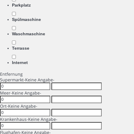
Parkplatz
Spülmaschine
Waschmaschine
Terrasse
Internet
Entfernung
Supermarkt
-Keine Angabe-
Meer
-Keine Angabe-
Ort
-Keine Angabe-
Krankenhaus
-Keine Angabe-
Flughafen
-Keine Angabe-