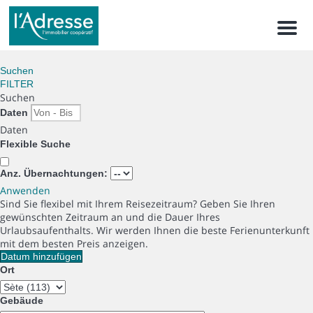
Men
Suchen
FILTER
Suchen
Daten
Daten
Flexible Suche
Anz. Übernachtungen:
Anwenden
Sind Sie flexibel mit Ihrem Reisezeitraum?
Geben Sie Ihren
gewünschten Zeitraum an und die Dauer Ihres
Urlaubsaufenthalts. Wir werden Ihnen die beste Ferienunterkunft
mit dem besten Preis anzeigen.
Datum hinzufügen
Ort
Gebäude