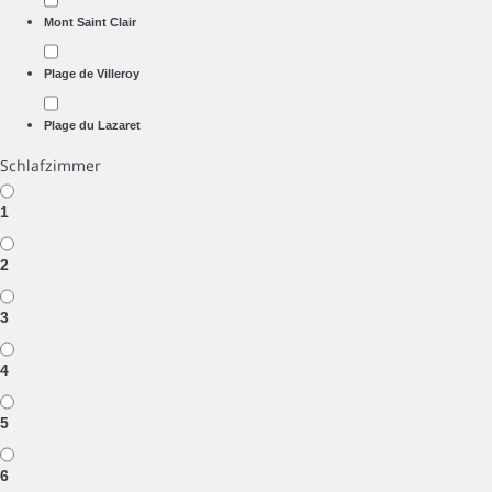
Mont Saint Clair
Plage de Villeroy
Plage du Lazaret
Schlafzimmer
1
2
3
4
5
6