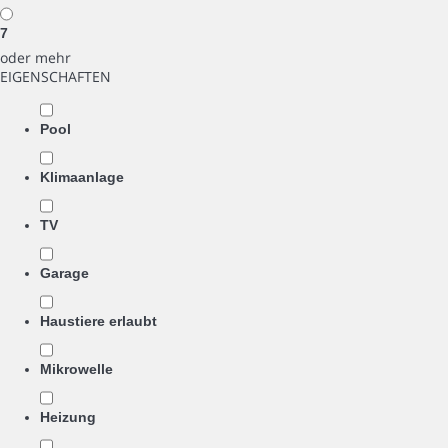
7
oder mehr
EIGENSCHAFTEN
Pool
Klimaanlage
TV
Garage
Haustiere erlaubt
Mikrowelle
Heizung