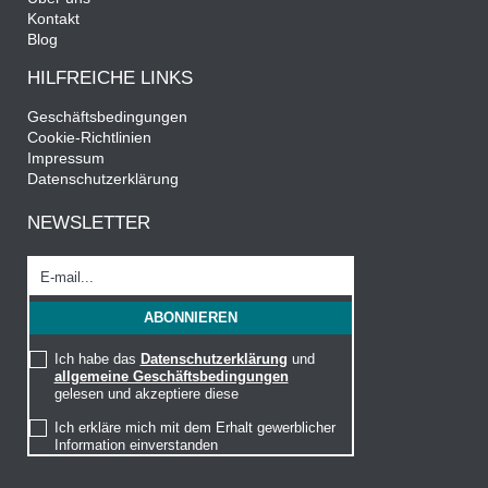
Kontakt
Blog
HILFREICHE LINKS
Geschäftsbedingungen
Cookie-Richtlinien
Impressum
Datenschutzerklärung
NEWSLETTER
Ich habe das
Datenschutzerklärung
und
allgemeine Geschäftsbedingungen
gelesen und akzeptiere diese
Ich erkläre mich mit dem Erhalt gewerblicher
Information einverstanden