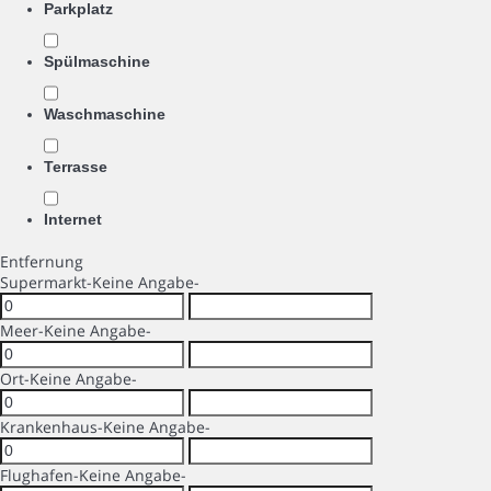
Parkplatz
Spülmaschine
Waschmaschine
Terrasse
Internet
Entfernung
Supermarkt
-Keine Angabe-
Meer
-Keine Angabe-
Ort
-Keine Angabe-
Krankenhaus
-Keine Angabe-
Flughafen
-Keine Angabe-