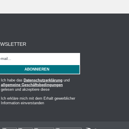
EWSLETTER
Ich habe das
Datenschutzerklärung
und
allgemeine Geschäftsbedingungen
gelesen und akzeptiere diese
Ich erkläre mich mit dem Erhalt gewerblicher
Information einverstanden