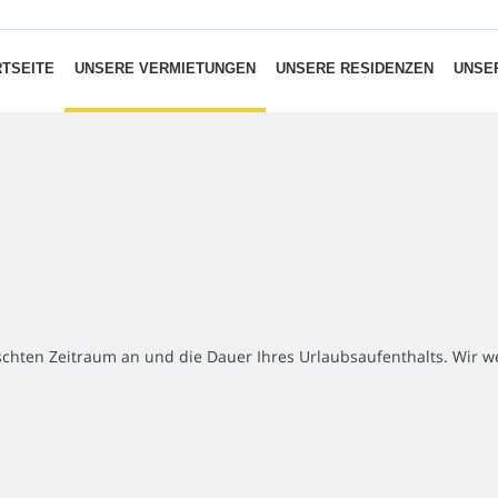
TSEITE
UNSERE VERMIETUNGEN
UNSERE RESIDENZEN
UNSER
chten Zeitraum an und die Dauer Ihres Urlaubsaufenthalts. Wir we