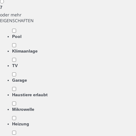
7
oder mehr
EIGENSCHAFTEN
Pool
Klimaanlage
TV
Garage
Haustiere erlaubt
Mikrowelle
Heizung