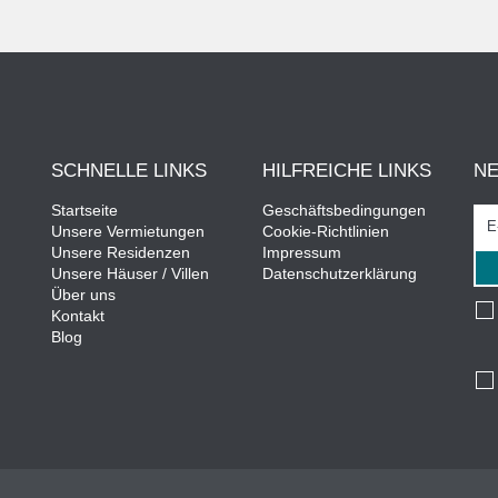
SCHNELLE LINKS
HILFREICHE LINKS
N
Startseite
Geschäftsbedingungen
Unsere Vermietungen
Cookie-Richtlinien
Unsere Residenzen
Impressum
Unsere Häuser / Villen
Datenschutzerklärung
Über uns
Kontakt
Blog