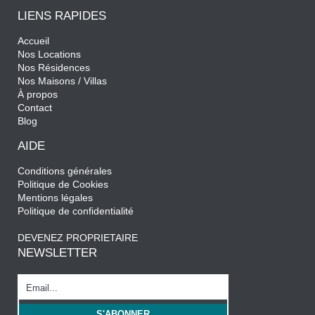
LIENS RAPIDES
Accueil
Nos Locations
Nos Résidences
Nos Maisons / Villas
À propos
Contact
Blog
AIDE
Conditions générales
Politique de Cookies
Mentions légales
Politique de confidentialité
DEVENEZ PROPRIETAIRE
NEWSLETTER