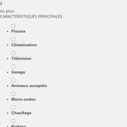
7
ou plus
CARACTÉRISTIQUES PRINCIPALES
Piscine
Climatisation
Télévision
Garage
Animaux acceptés
Micro-ondes
Chauffage
Parking