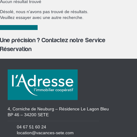
Aucun résultat trouvé
Désolé, nous n'avons pas trouvé de résultats.
Veuillez essayer avec une autre recherche.
Nouvelle recherche
Une précision ? Contactez notre Service
Réservation
4, Corniche de Neuburg – Résidence Le Lagon Bleu
BP 46 – 34200 SETE
04 67 51 60 24
location@vacances-sete.com