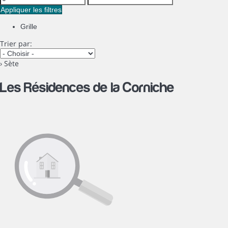
Appliquer les filtres
Grille
Trier par:
› Sète
Les Résidences de la Corniche