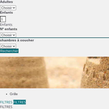
Adultes
Enfants
Enfants
Nº enfants
chambres à coucher
Rechercher
Grille
FILTRES
FILTRES
FILTRES