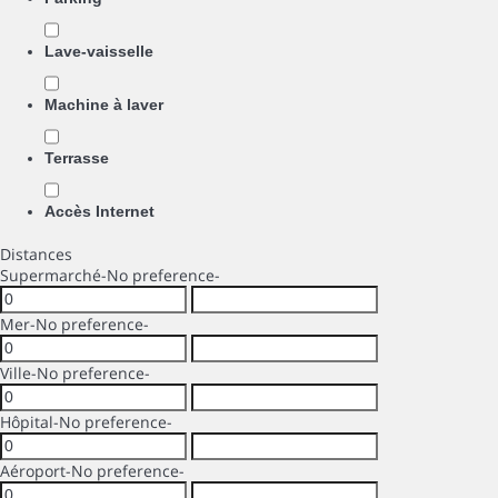
Lave-vaisselle
Machine à laver
Terrasse
Accès Internet
Distances
Supermarché
-No preference-
Mer
-No preference-
Ville
-No preference-
Hôpital
-No preference-
Aéroport
-No preference-