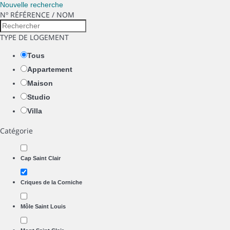
Nouvelle recherche
Nº RÉFÉRENCE / NOM
TYPE DE LOGEMENT
Tous
Appartement
Maison
Studio
Villa
Catégorie
Cap Saint Clair
Criques de la Corniche
Môle Saint Louis