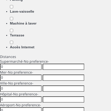
Lave-vaisselle
Machine à laver
Terrasse
Accès Internet
Distances
Supermarché
-No preference-
Mer
-No preference-
Ville
-No preference-
Hôpital
-No preference-
Aéroport
-No preference-