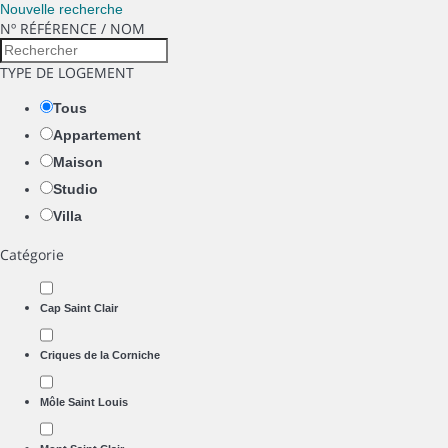
Nouvelle recherche
Nº RÉFÉRENCE / NOM
TYPE DE LOGEMENT
Tous
Appartement
Maison
Studio
Villa
Catégorie
Cap Saint Clair
Criques de la Corniche
Môle Saint Louis