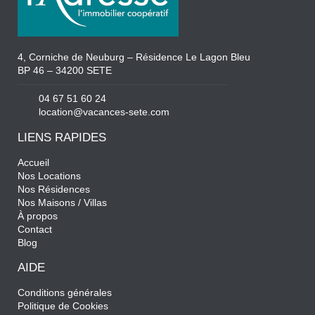
4, Corniche de Neuburg – Résidence Le Lagon Bleu
BP 46 – 34200 SETE
04 67 51 60 24
location@vacances-sete.com
LIENS RAPIDES
Accueil
Nos Locations
Nos Résidences
Nos Maisons / Villas
À propos
Contact
Blog
AIDE
Conditions générales
Politique de Cookies