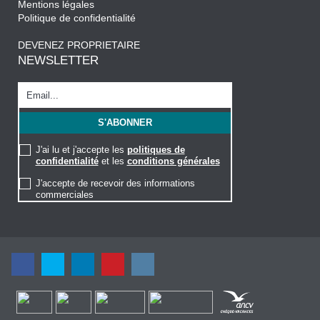
Mentions légales
Politique de confidentialité
DEVENEZ PROPRIETAIRE
NEWSLETTER
J'ai lu et j'accepte les
politiques de
confidentialité
et les
conditions générales
J'accepte de recevoir des informations
commerciales