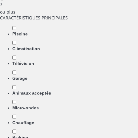
7
ou plus
CARACTÉRISTIQUES PRINCIPALES
Piscine
Climatisation
Télévision
Garage
Animaux acceptés
Micro-ondes
Chauffage
Parking