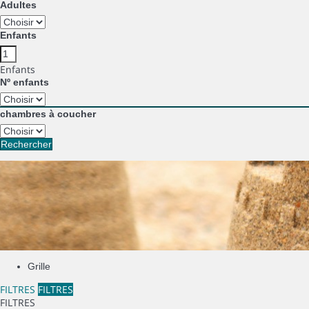
Adultes
Enfants
Enfants
Nº enfants
chambres à coucher
Rechercher
Grille
FILTRES
FILTRES
FILTRES