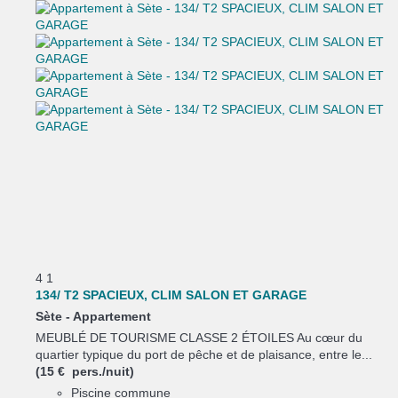
4
1
134/ T2 SPACIEUX, CLIM SALON ET GARAGE
Sète -
Appartement
MEUBLÉ DE TOURISME CLASSE 2 ÉTOILES Au cœur du
quartier typique du port de pêche et de plaisance, entre le...
(15 € pers./nuit)
Piscine commune