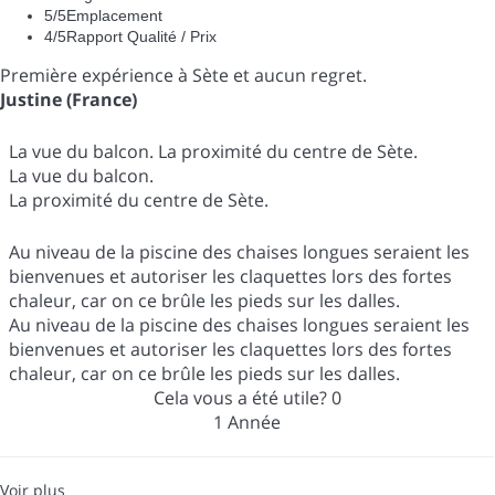
5
/5
Emplacement
4
/5
Rapport Qualité / Prix
Première expérience à Sète et aucun regret.
Justine (France)
La vue du balcon. La proximité du centre de Sète.
La vue du balcon.
La proximité du centre de Sète.
Au niveau de la piscine des chaises longues seraient les
bienvenues et autoriser les claquettes lors des fortes
chaleur, car on ce brûle les pieds sur les dalles.
Au niveau de la piscine des chaises longues seraient les
bienvenues et autoriser les claquettes lors des fortes
chaleur, car on ce brûle les pieds sur les dalles.
Cela vous a été utile?
0
1 Année
Voir plus