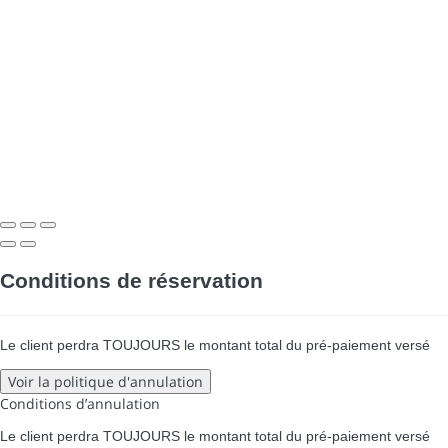
Conditions de réservation
Le client perdra TOUJOURS le montant total du pré-paiement versé
Voir la politique d'annulation
Conditions d’annulation
Le client perdra TOUJOURS le montant total du pré-paiement versé