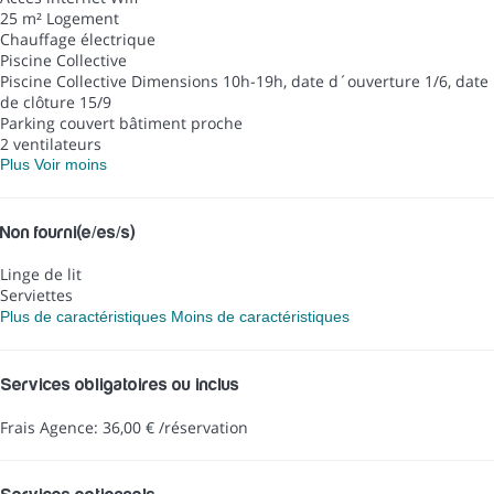
25 m² Logement
Chauffage électrique
Piscine Collective
Piscine Collective
Dimensions 10h-19h, date d´ouverture 1/6, date
de clôture 15/9
Parking couvert bâtiment proche
2 ventilateurs
Plus
Voir moins
Non fourni(e/es/s)
Linge de lit
Serviettes
Plus de caractéristiques
Moins de caractéristiques
Services obligatoires ou inclus
Frais Agence: 36,00 € /réservation