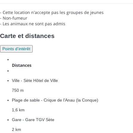
- Cette location n'accepte pas les groupes de jeunes
- Non-fumeur
- Les animaux ne sont pas admis
Carte et distances
Points d'intérêt
Distances
Ville - Sète Hôtel de Ville
750 m
Plage de sable - Crique de l'Anau (la Conque)
1,6 km
Gare - Gare TGV Sète
2 km