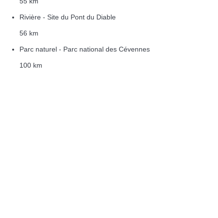
55 km
Rivière - Site du Pont du Diable
56 km
Parc naturel - Parc national des Cévennes
100 km