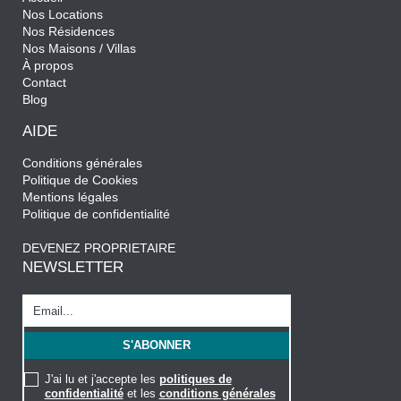
Nos Locations
Nos Résidences
Nos Maisons / Villas
À propos
Contact
Blog
AIDE
Conditions générales
Politique de Cookies
Mentions légales
Politique de confidentialité
DEVENEZ PROPRIETAIRE
NEWSLETTER
J'ai lu et j'accepte les
politiques de
confidentialité
et les
conditions générales