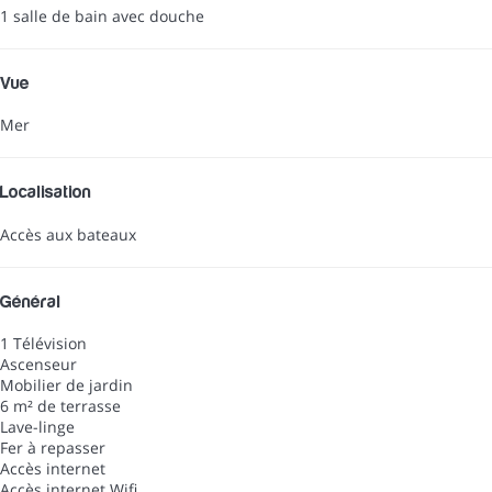
1 salle de bain avec douche
Vue
Mer
Localisation
Accès aux bateaux
Général
1 Télévision
Ascenseur
Mobilier de jardin
6 m² de terrasse
Lave-linge
Fer à repasser
Accès internet
Accès internet
Wifi