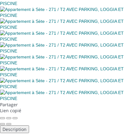
Partager
Lien copié
Description