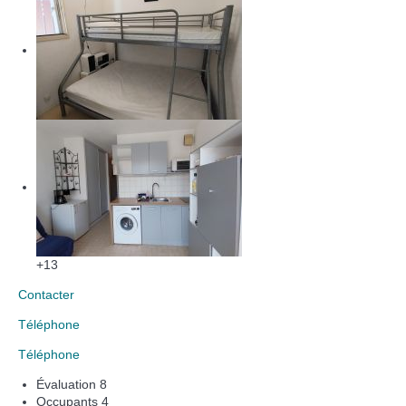
+13
Contacter
Téléphone
Téléphone
Évaluation
8
Occupants
4