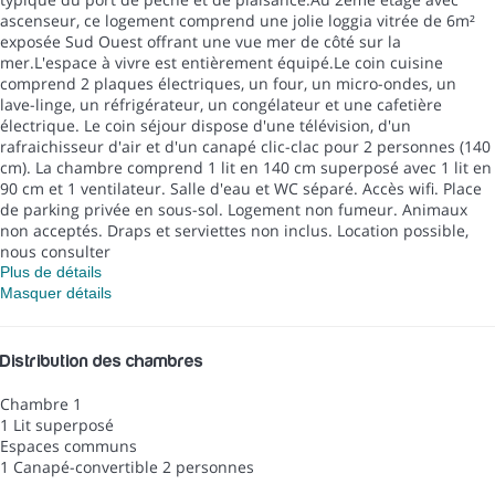
ascenseur, ce logement comprend une jolie loggia vitrée de 6m²
exposée Sud Ouest offrant une vue mer de côté sur la
mer.L'espace à vivre est entièrement équipé.Le coin cuisine
comprend 2 plaques électriques, un four, un micro-ondes, un
lave-linge, un réfrigérateur, un congélateur et une cafetière
électrique. Le coin séjour dispose d'une télévision, d'un
rafraichisseur d'air et d'un canapé clic-clac pour 2 personnes (140
cm). La chambre comprend 1 lit en 140 cm superposé avec 1 lit en
90 cm et 1 ventilateur. Salle d'eau et WC séparé. Accès wifi. Place
de parking privée en sous-sol. Logement non fumeur. Animaux
non acceptés. Draps et serviettes non inclus. Location possible,
nous consulter
Plus de détails
Masquer détails
Distribution des chambres
Chambre 1
1 Lit superposé
Espaces communs
1 Canapé-convertible 2 personnes