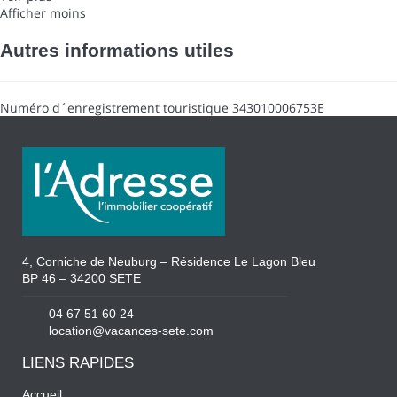
Afficher moins
Autres informations utiles
Numéro d´enregistrement touristique
343010006753E
4, Corniche de Neuburg – Résidence Le Lagon Bleu
BP 46 – 34200 SETE
04 67 51 60 24
location@vacances-sete.com
LIENS RAPIDES
Accueil