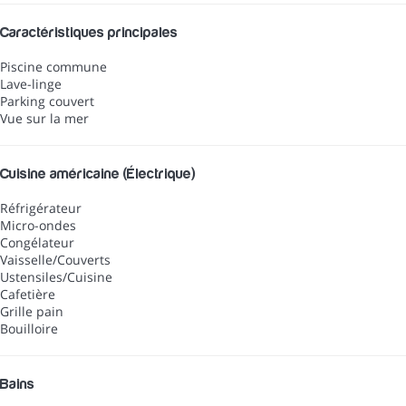
Caractéristiques principales
Piscine commune
Lave-linge
Parking couvert
Vue sur la mer
Cuisine américaine (Électrique)
Réfrigérateur
Micro-ondes
Congélateur
Vaisselle/Couverts
Ustensiles/Cuisine
Cafetière
Grille pain
Bouilloire
Bains