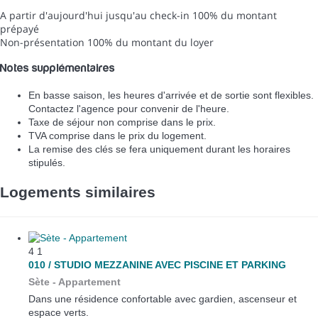
A partir d'aujourd'hui jusqu'au check-in
100% du montant
prépayé
Non-présentation
100% du montant du loyer
Notes supplémentaires
En basse saison, les heures d'arrivée et de sortie sont flexibles.
Contactez l'agence pour convenir de l'heure.
Taxe de séjour non comprise dans le prix.
TVA comprise dans le prix du logement.
La remise des clés se fera uniquement durant les horaires
stipulés.
Logements similaires
4
1
010 / STUDIO MEZZANINE AVEC PISCINE ET PARKING
Sète -
Appartement
Dans une résidence confortable avec gardien, ascenseur et
espace verts.