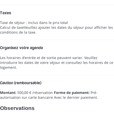
Taxes
Taxe de séjour : inclus dans le prix total
Calcul de taxe
Veuillez ajouter les dates du séjour pour afficher les
conditions de la taxe.
Organisez votre agenda
Les horaires d’entrée et de sortie peuvent varier. Veuillez
introduire les dates de votre séjour et consultez les horaires de ce
logement.
Caution (remboursable)
Montant:
500,00 € /réservation
Forme de paiement:
Pré-
autorisation sur carte bancaire
Avec le dernier paiement.
Observations