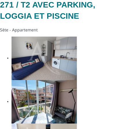
271 / T2 AVEC PARKING,
LOGGIA ET PISCINE
Sète -
Appartement