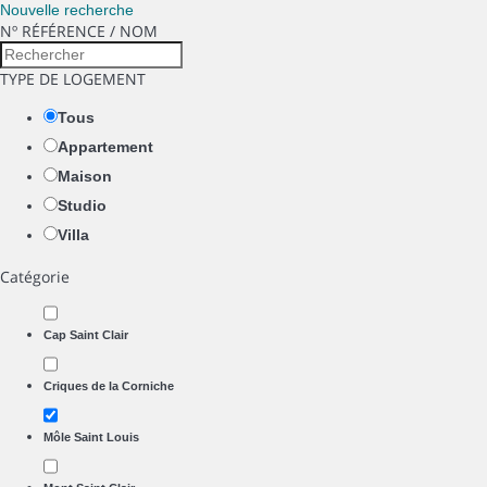
Nouvelle recherche
Nº RÉFÉRENCE / NOM
TYPE DE LOGEMENT
Tous
Appartement
Maison
Studio
Villa
Catégorie
Cap Saint Clair
Criques de la Corniche
Môle Saint Louis