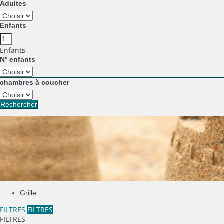
Adultes
Enfants
Enfants
Nº enfants
chambres à coucher
Rechercher
Grille
FILTRES
FILTRES
FILTRES