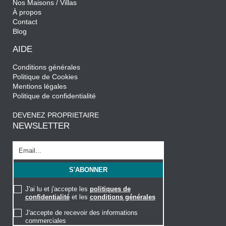
Nos Maisons / Villas
À propos
Contact
Blog
AIDE
Conditions générales
Politique de Cookies
Mentions légales
Politique de confidentialité
DEVENEZ PROPRIETAIRE
NEWSLETTER
J'ai lu et j'accepte les
politiques de
confidentialité
et les
conditions générales
J'accepte de recevoir des informations
commerciales