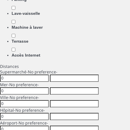
Lave-vaisselle
Machine à laver
Terrasse
Accès Internet
Distances
Supermarché
-No preference-
Mer
-No preference-
Ville
-No preference-
Hôpital
-No preference-
Aéroport
-No preference-