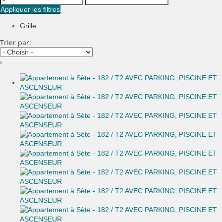
Appliquer les filtres
Grille
Trier par:
›