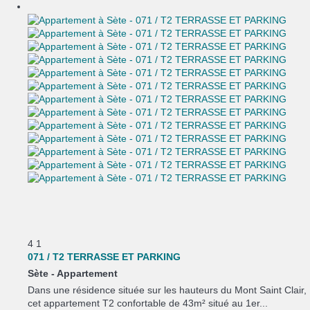
4
1
071 / T2 TERRASSE ET PARKING
Sète -
Appartement
Dans une résidence située sur les hauteurs du Mont Saint Clair,
cet appartement T2 confortable de 43m² situé au 1er...