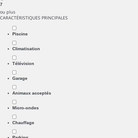
7
ou plus
CARACTÉRISTIQUES PRINCIPALES
Piscine
Climatisation
Télévision
Garage
Animaux acceptés
Micro-ondes
Chauffage
Parking