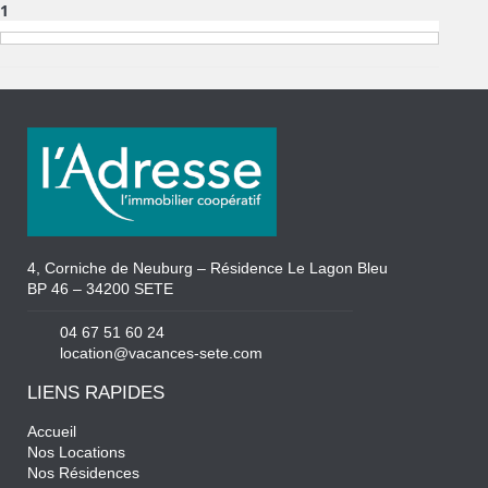
1
4, Corniche de Neuburg – Résidence Le Lagon Bleu
BP 46 – 34200 SETE
04 67 51 60 24
location@vacances-sete.com
LIENS RAPIDES
Accueil
Nos Locations
Nos Résidences