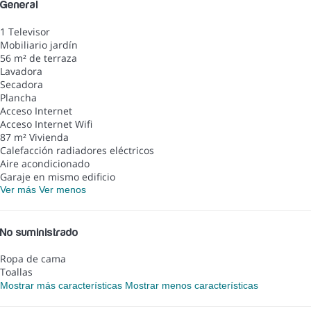
General
1 Televisor
Mobiliario jardín
56 m² de terraza
Lavadora
Secadora
Plancha
Acceso Internet
Acceso Internet
Wifi
87 m² Vivienda
Calefacción radiadores eléctricos
Aire acondicionado
Garaje en mismo edificio
Ver más
Ver menos
No suministrado
Ropa de cama
Toallas
Mostrar más características
Mostrar menos características