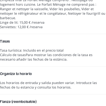
logement hors cuisine. Le Forfait Ménage ne comprend pas :
Ranger et nettoyer la vaisselle, Vider les poubelles, Vider et
nettoyer le réfrigérateur et le congélateur, Nettoyer le four/grill ou
barbecue.
Linge de lit: 15,00 € /reserva
Serviettes: 12,00 € /reserva
Tasas
Tasa turística: Incluido en el precio total
Cálculo de tasas
Para mostrar las condiciones de la tasa es
necesario añadir las fechas de la estáncia.
Organiza tu horario
Los horarios de entrada y salida pueden variar. Introduce las
fechas de tu estancia y consulta los horarios.
Fianza (reembolsable)