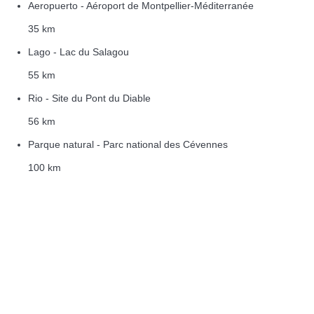
Aeropuerto - Aéroport de Montpellier-Méditerranée
35 km
Lago - Lac du Salagou
55 km
Rio - Site du Pont du Diable
56 km
Parque natural - Parc national des Cévennes
100 km