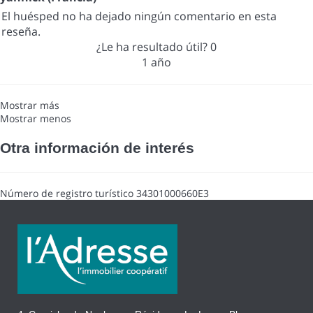
El huésped no ha dejado ningún comentario en esta
reseña.
¿Le ha resultado útil?
0
1 año
Mostrar más
Mostrar menos
Otra información de interés
Número de registro turístico
34301000660E3