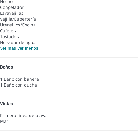
Horno
Congelador
Lavavajillas
Vajilla/Cubertería
Utensilios/Cocina
Cafetera
Tostadora
Hervidor de agua
Ver más
Ver menos
Baños
1 Baño con bañera
1 Baño con ducha
Vistas
Primera línea de playa
Mar