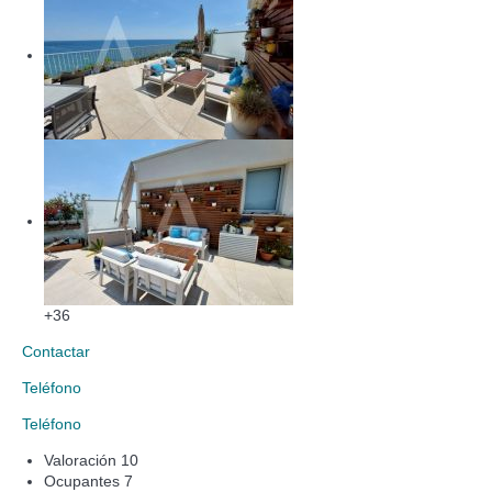
+36
Contactar
Teléfono
Teléfono
Valoración
10
Ocupantes
7