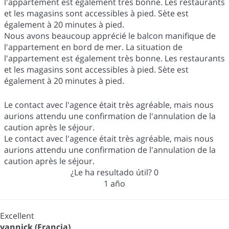
l'appartement est également très bonne. Les restaurants
et les magasins sont accessibles à pied. Sète est
également à 20 minutes à pied.
Nous avons beaucoup apprécié le balcon manifique de
l'appartement en bord de mer. La situation de
l'appartement est également très bonne. Les restaurants
et les magasins sont accessibles à pied. Sète est
également à 20 minutes à pied.
Le contact avec l'agence était très agréable, mais nous
aurions attendu une confirmation de l'annulation de la
caution après le séjour.
Le contact avec l'agence était très agréable, mais nous
aurions attendu une confirmation de l'annulation de la
caution après le séjour.
¿Le ha resultado útil?
0
1 año
Excellent
yannick (Francia)