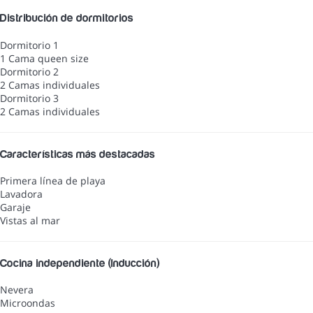
Distribución de dormitorios
Dormitorio 1
1 Cama queen size
Dormitorio 2
2 Camas individuales
Dormitorio 3
2 Camas individuales
Características más destacadas
Primera línea de playa
Lavadora
Garaje
Vistas al mar
Cocina independiente (Inducción)
Nevera
Microondas