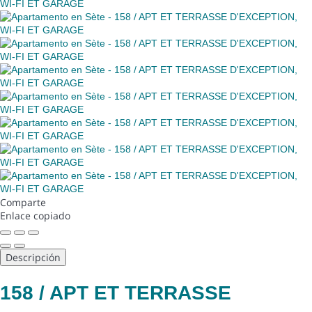
Comparte
Enlace copiado
Descripción
158 / APT ET TERRASSE