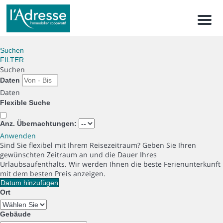
Men
Suchen
FILTER
Suchen
Daten
Daten
Flexible Suche
Anz. Übernachtungen:
Anwenden
Sind Sie flexibel mit Ihrem Reisezeitraum?
Geben Sie Ihren
gewünschten Zeitraum an und die Dauer Ihres
Urlaubsaufenthalts. Wir werden Ihnen die beste Ferienunterkunft
mit dem besten Preis anzeigen.
Datum hinzufügen
Ort
Gebäude