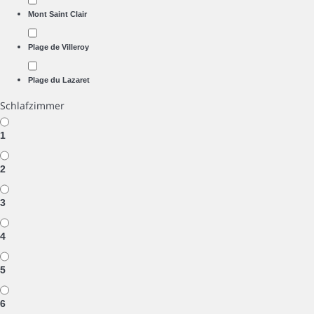
Mont Saint Clair
Plage de Villeroy
Plage du Lazaret
Schlafzimmer
1
2
3
4
5
6