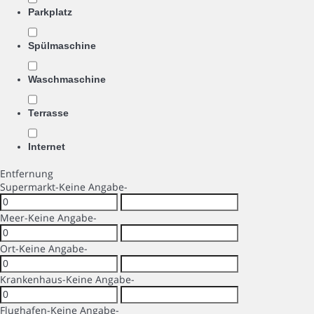
Parkplatz
Spülmaschine
Waschmaschine
Terrasse
Internet
Entfernung
Supermarkt
-Keine Angabe-
Meer
-Keine Angabe-
Ort
-Keine Angabe-
Krankenhaus
-Keine Angabe-
Flughafen
-Keine Angabe-