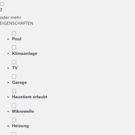
7
oder mehr
EIGENSCHAFTEN
Pool
Klimaanlage
TV
Garage
Haustiere erlaubt
Mikrowelle
Heizung