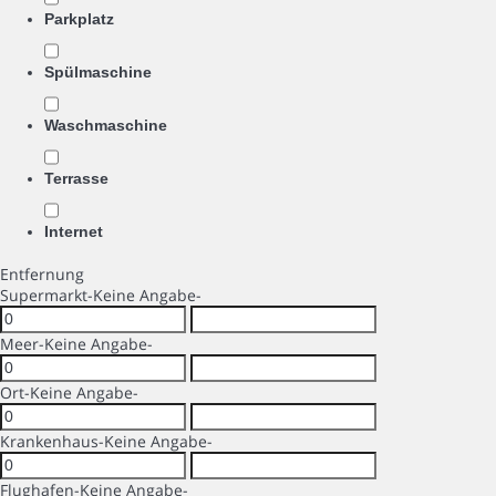
Parkplatz
Spülmaschine
Waschmaschine
Terrasse
Internet
Entfernung
Supermarkt
-Keine Angabe-
Meer
-Keine Angabe-
Ort
-Keine Angabe-
Krankenhaus
-Keine Angabe-
Flughafen
-Keine Angabe-