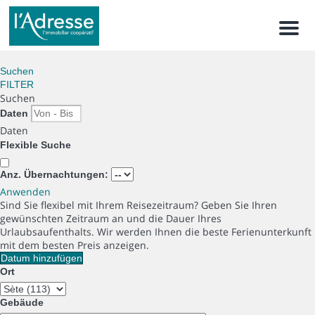
Men
Suchen
FILTER
Suchen
Daten
Daten
Flexible Suche
Anz. Übernachtungen:
Anwenden
Sind Sie flexibel mit Ihrem Reisezeitraum?
Geben Sie Ihren
gewünschten Zeitraum an und die Dauer Ihres
Urlaubsaufenthalts. Wir werden Ihnen die beste Ferienunterkunft
mit dem besten Preis anzeigen.
Datum hinzufügen
Ort
Gebäude