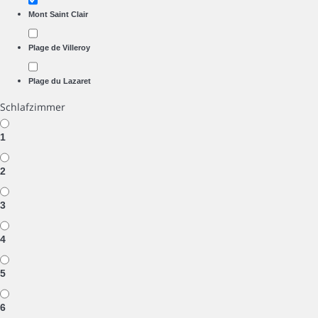
Mont Saint Clair
Plage de Villeroy
Plage du Lazaret
Schlafzimmer
1
2
3
4
5
6