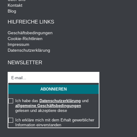
Kontakt
Blog
HILFREICHE LINKS
Geschäftsbedingungen
Cookie-Richtlinien
Impressum
Datenschutzerklärung
NEWSLETTER
Ich habe das
Datenschutzerklärung
und
allgemeine Geschäftsbedingungen
gelesen und akzeptiere diese
Ich erkläre mich mit dem Erhalt gewerblicher
Information einverstanden