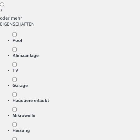
7
oder mehr
EIGENSCHAFTEN
Pool
Klimaanlage
TV
Garage
Haustiere erlaubt
Mikrowelle
Heizung