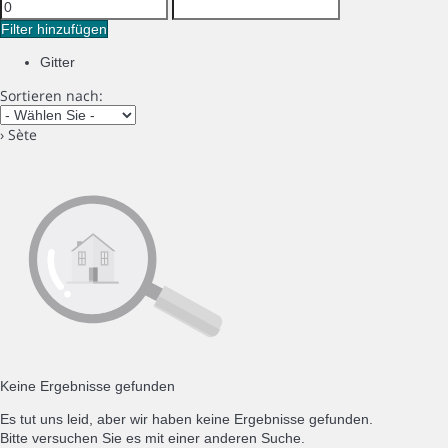
Filter hinzufügen
Gitter
Sortieren nach:
› Sète
Keine Ergebnisse gefunden
Es tut uns leid, aber wir haben keine Ergebnisse gefunden.
Bitte versuchen Sie es mit einer anderen Suche.