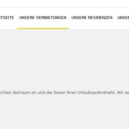
TSEITE
UNSERE VERMIETUNGEN
UNSERE RESIDENZEN
UNSER
chten Zeitraum an und die Dauer Ihres Urlaubsaufenthalts. Wir we