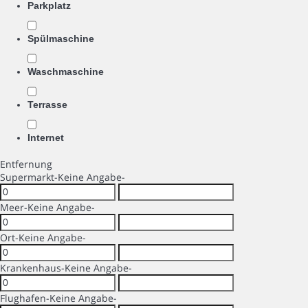
Parkplatz
Spülmaschine
Waschmaschine
Terrasse
Internet
Entfernung
Supermarkt
-Keine Angabe-
Meer
-Keine Angabe-
Ort
-Keine Angabe-
Krankenhaus
-Keine Angabe-
Flughafen
-Keine Angabe-