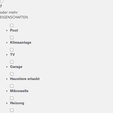
7
oder mehr
EIGENSCHAFTEN
Pool
Klimaanlage
TV
Garage
Haustiere erlaubt
Mikrowelle
Heizung