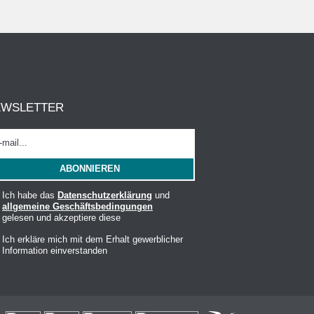
EWSLETTER
Ich habe das
Datenschutzerklärung
und
allgemeine Geschäftsbedingungen
gelesen und akzeptiere diese
Ich erkläre mich mit dem Erhalt gewerblicher
Information einverstanden