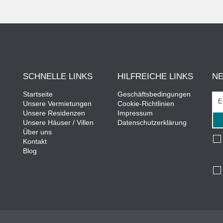
SCHNELLE LINKS
HILFREICHE LINKS
N
Startseite
Geschäftsbedingungen
Unsere Vermietungen
Cookie-Richtlinien
Unsere Residenzen
Impressum
Unsere Häuser / Villen
Datenschutzerklärung
Über uns
Kontakt
Blog