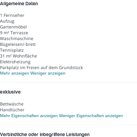
Allgemeine Daten
1 Fernseher
Aufzug
Gartenmöbel
9 m² Terrasse
Waschmaschine
Bügeleisen/-brett
Tennisplatz
31 m² Wohnfläche
Elektroheizung
Parkplatz im Freien auf dem Grundstück
Mehr anzeigen
Weniger anzeigen
exklusive
Bettwäsche
Handtücher
Mehr Eigenschaften anzeigen
Weniger Eigenschaften anzeigen
Verbindliche oder inbegriffene Leistungen