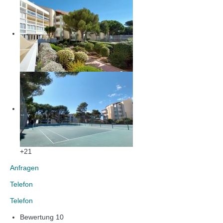
+21
Anfragen
Telefon
Telefon
Bewertung
10