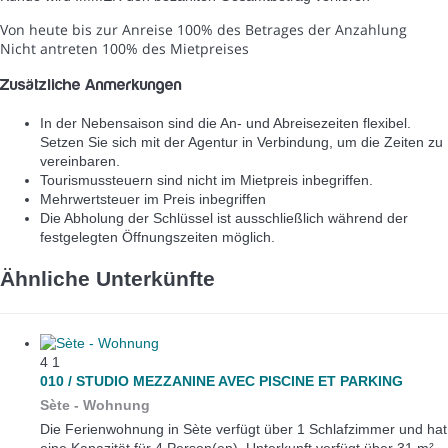
Von heute bis zur Anreise
100% des Betrages der Anzahlung
Nicht antreten
100% des Mietpreises
Zusätzliche Anmerkungen
In der Nebensaison sind die An- und Abreisezeiten flexibel.
Setzen Sie sich mit der Agentur in Verbindung, um die Zeiten zu
vereinbaren.
Tourismussteuern sind nicht im Mietpreis inbegriffen.
Mehrwertsteuer im Preis inbegriffen
Die Abholung der Schlüssel ist ausschließlich während der
festgelegten Öffnungszeiten möglich.
Ähnliche Unterkünfte
4
1
010 / STUDIO MEZZANINE AVEC PISCINE ET PARKING
Sète -
Wohnung
Die Ferienwohnung in Sète verfügt über 1 Schlafzimmer und hat