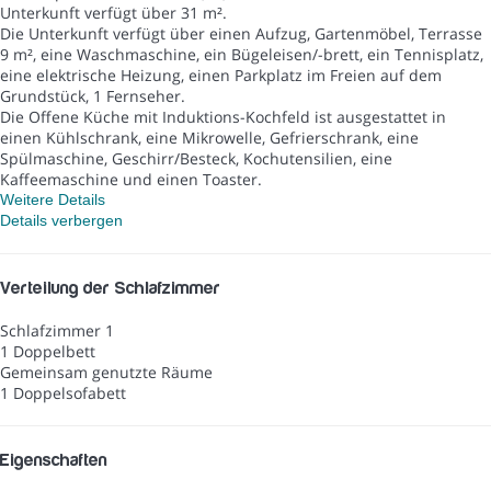
Unterkunft verfügt über 31 m².
Die Unterkunft verfügt über einen Aufzug, Gartenmöbel, Terrasse
9 m², eine Waschmaschine, ein Bügeleisen/-brett, ein Tennisplatz,
eine elektrische Heizung, einen Parkplatz im Freien auf dem
Grundstück, 1 Fernseher.
Die Offene Küche mit Induktions-Kochfeld ist ausgestattet in
einen Kühlschrank, eine Mikrowelle, Gefrierschrank, eine
Spülmaschine, Geschirr/Besteck, Kochutensilien, eine
Kaffeemaschine und einen Toaster.
Weitere Details
Details verbergen
Verteilung der Schlafzimmer
Schlafzimmer 1
1 Doppelbett
Gemeinsam genutzte Räume
1 Doppelsofabett
Eigenschaften