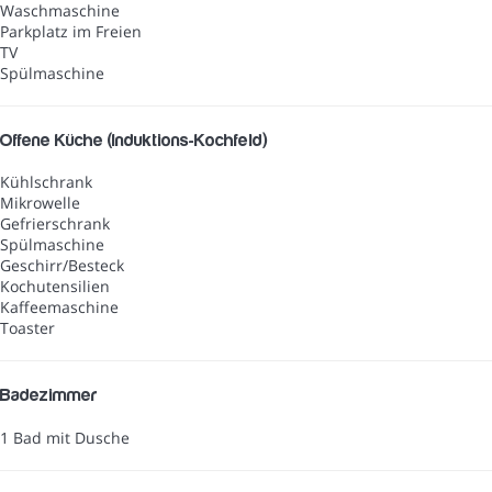
Waschmaschine
Parkplatz im Freien
TV
Spülmaschine
Offene Küche (Induktions-Kochfeld)
Kühlschrank
Mikrowelle
Gefrierschrank
Spülmaschine
Geschirr/Besteck
Kochutensilien
Kaffeemaschine
Toaster
Badezimmer
1 Bad mit Dusche