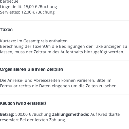
barbecue.
Linge de lit: 15,00 € /Buchung
Serviettes: 12,00 € /Buchung
Taxen
Kurtaxe: Im Gesamtpreis enthalten
Berechnung der Taxen
Um die Bedingungen der Taxe anzeigen zu
lassen, muss der Zeitraum des Aufenthalts hinzugefügt werden.
Organisieren Sie Ihren Zeitplan
Die Anreise- und Abreisezeiten können variieren. Bitte im
Formular rechts die Daten eingeben um die Zeiten zu sehen.
Kaution (wird erstattet)
Betrag:
500,00 € /Buchung
Zahlungsmethode:
Auf Kreditkarte
reserviert
Bei der letzten Zahlung.