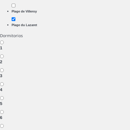
Plage de Villeroy
Plage du Lazaret
Dormitorios
1
2
3
4
5
6