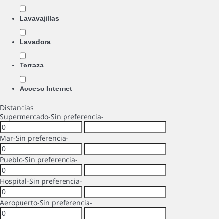
Lavavajillas
Lavadora
Terraza
Acceso Internet
Distancias
Supermercado
-Sin preferencia-
Mar
-Sin preferencia-
Pueblo
-Sin preferencia-
Hospital
-Sin preferencia-
Aeropuerto
-Sin preferencia-