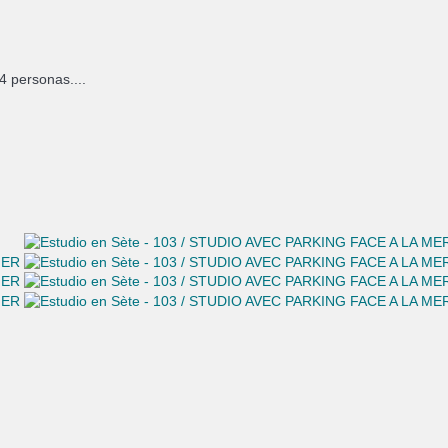
4 personas....