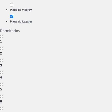
Plage de Villeroy
Plage du Lazaret
Dormitorios
1
2
3
4
5
6