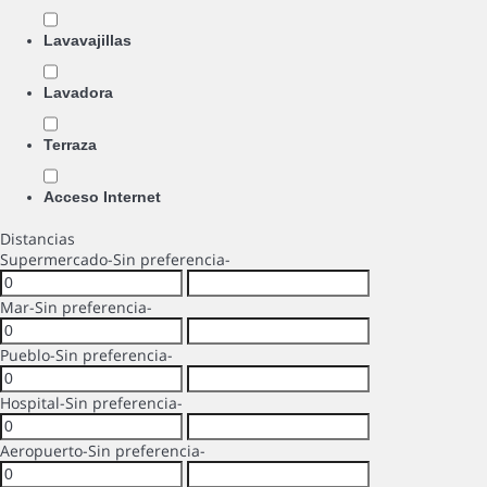
Lavavajillas
Lavadora
Terraza
Acceso Internet
Distancias
Supermercado
-Sin preferencia-
Mar
-Sin preferencia-
Pueblo
-Sin preferencia-
Hospital
-Sin preferencia-
Aeropuerto
-Sin preferencia-