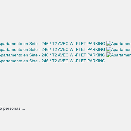
5 personas....