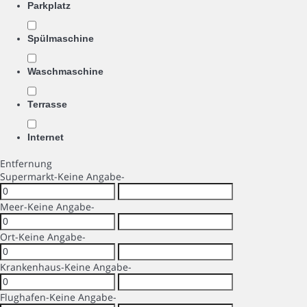
Parkplatz
Spülmaschine
Waschmaschine
Terrasse
Internet
Entfernung
Supermarkt
-Keine Angabe-
Meer
-Keine Angabe-
Ort
-Keine Angabe-
Krankenhaus
-Keine Angabe-
Flughafen
-Keine Angabe-