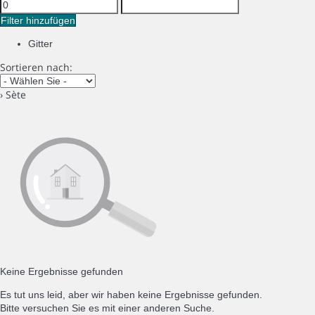
Filter hinzufügen
Gitter
Sortieren nach:
› Sète
Keine Ergebnisse gefunden
Es tut uns leid, aber wir haben keine Ergebnisse gefunden.
Bitte versuchen Sie es mit einer anderen Suche.