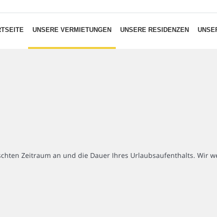
TSEITE
UNSERE VERMIETUNGEN
UNSERE RESIDENZEN
UNSER
chten Zeitraum an und die Dauer Ihres Urlaubsaufenthalts. Wir we