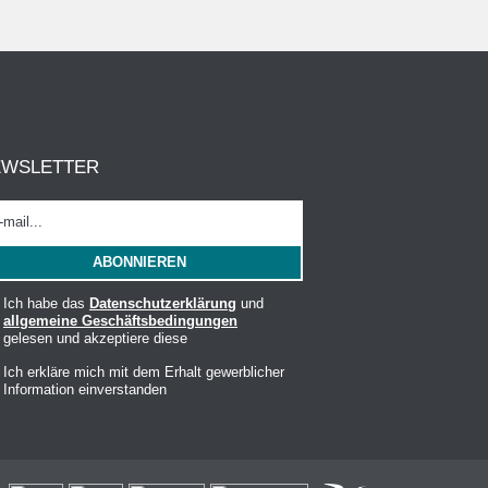
EWSLETTER
Ich habe das
Datenschutzerklärung
und
allgemeine Geschäftsbedingungen
gelesen und akzeptiere diese
Ich erkläre mich mit dem Erhalt gewerblicher
Information einverstanden