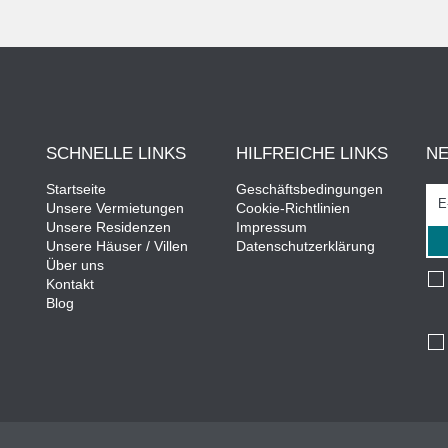
SCHNELLE LINKS
HILFREICHE LINKS
N
Startseite
Geschäftsbedingungen
Unsere Vermietungen
Cookie-Richtlinien
Unsere Residenzen
Impressum
Unsere Häuser / Villen
Datenschutzerklärung
Über uns
Kontakt
Blog