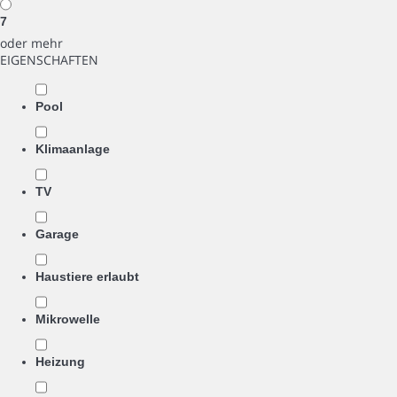
7
oder mehr
EIGENSCHAFTEN
Pool
Klimaanlage
TV
Garage
Haustiere erlaubt
Mikrowelle
Heizung