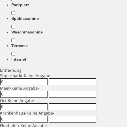
Parkplatz
Spülmaschine
Waschmaschine
Terrasse
Internet
Entfernung
Supermarkt
-Keine Angabe-
Meer
-Keine Angabe-
Ort
-Keine Angabe-
Krankenhaus
-Keine Angabe-
Flughafen
-Keine Angabe-