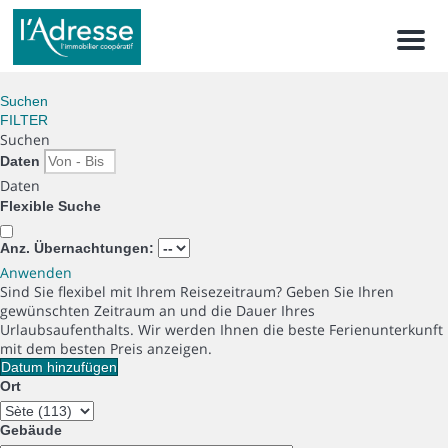
Men
Suchen
FILTER
Suchen
Daten
Daten
Flexible Suche
Anz. Übernachtungen:
Anwenden
Sind Sie flexibel mit Ihrem Reisezeitraum?
Geben Sie Ihren
gewünschten Zeitraum an und die Dauer Ihres
Urlaubsaufenthalts. Wir werden Ihnen die beste Ferienunterkunft
mit dem besten Preis anzeigen.
Datum hinzufügen
Ort
Gebäude