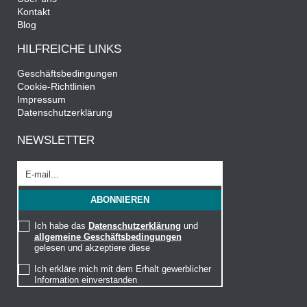
Kontakt
Blog
HILFREICHE LINKS
Geschäftsbedingungen
Cookie-Richtlinien
Impressum
Datenschutzerklärung
NEWSLETTER
Ich habe das
Datenschutzerklärung
und
allgemeine Geschäftsbedingungen
gelesen und akzeptiere diese
Ich erkläre mich mit dem Erhalt gewerblicher
Information einverstanden