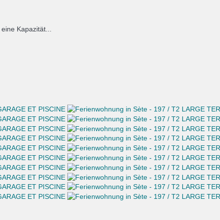
eine Kapazität...