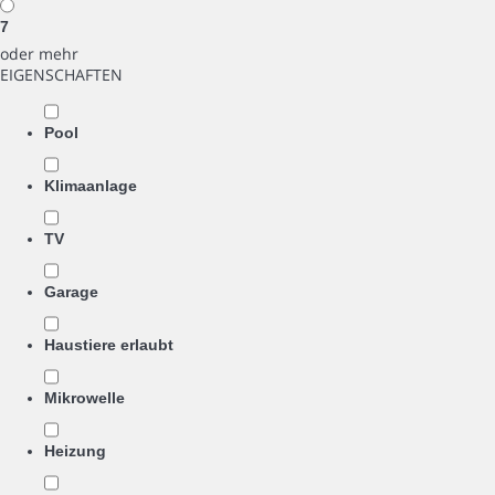
7
oder mehr
EIGENSCHAFTEN
Pool
Klimaanlage
TV
Garage
Haustiere erlaubt
Mikrowelle
Heizung