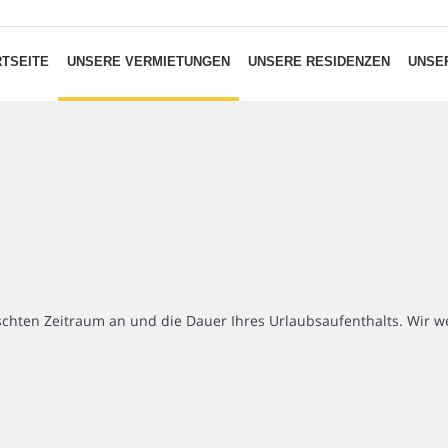
TSEITE
UNSERE VERMIETUNGEN
UNSERE RESIDENZEN
UNSER
chten Zeitraum an und die Dauer Ihres Urlaubsaufenthalts. Wir we