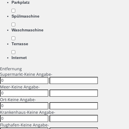
Parkplatz
Spülmaschine
Waschmaschine
Terrasse
Internet
Entfernung
Supermarkt
-Keine Angabe-
Meer
-Keine Angabe-
Ort
-Keine Angabe-
Krankenhaus
-Keine Angabe-
Flughafen
-Keine Angabe-