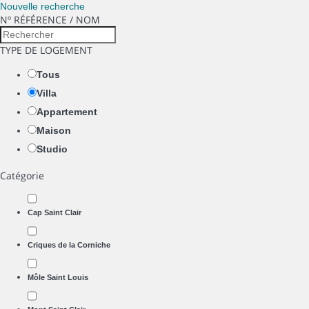
Nouvelle recherche
Nº RÉFÉRENCE / NOM
TYPE DE LOGEMENT
Tous
Villa
Appartement
Maison
Studio
Catégorie
Cap Saint Clair
Criques de la Corniche
Môle Saint Louis