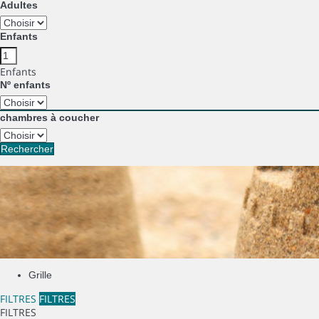
Adultes
Enfants
Enfants
Nº enfants
chambres à coucher
Rechercher
Grille
FILTRES
FILTRES
FILTRES