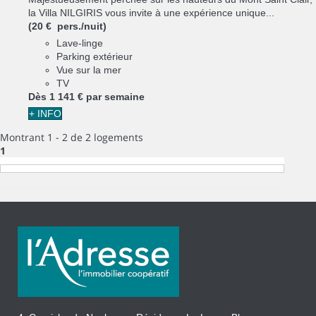
la Villa NILGIRIS vous invite à une expérience unique...
(20 € pers./nuit)
Lave-linge
Parking extérieur
Vue sur la mer
TV
Dès
1 141 €
par semaine
+ INFO
Montrant 1 - 2 de 2 logements
1