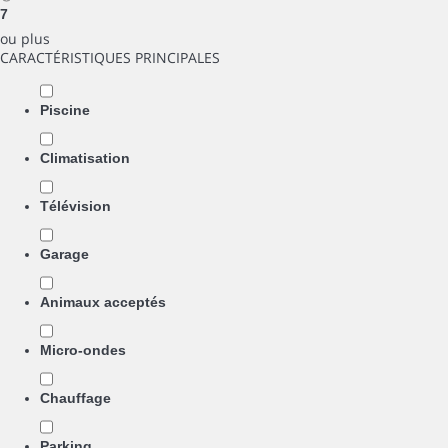
7
ou plus
CARACTÉRISTIQUES PRINCIPALES
Piscine
Climatisation
Télévision
Garage
Animaux acceptés
Micro-ondes
Chauffage
Parking