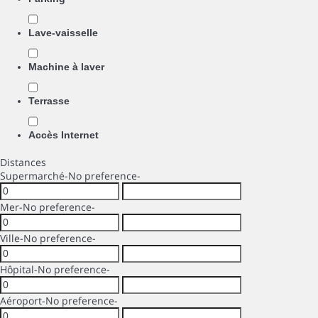
Lave-vaisselle
Machine à laver
Terrasse
Accès Internet
Distances
Supermarché
-No preference-
Mer
-No preference-
Ville
-No preference-
Hôpital
-No preference-
Aéroport
-No preference-