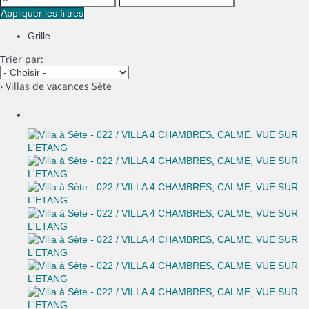
Appliquer les filtres
Grille
Trier par:
› Villas de vacances Sète