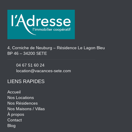
4, Corniche de Neuburg – Résidence Le Lagon Bleu
BP 46 – 34200 SETE
04 67 51 60 24
location@vacances-sete.com
LIENS RAPIDES
Accueil
Nos Locations
Nos Résidences
Nos Maisons / Villas
À propos
Contact
Blog