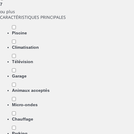
7
ou plus
CARACTÉRISTIQUES PRINCIPALES
Piscine
Climatisation
Télévision
Garage
Animaux acceptés
Micro-ondes
Chauffage
Parking