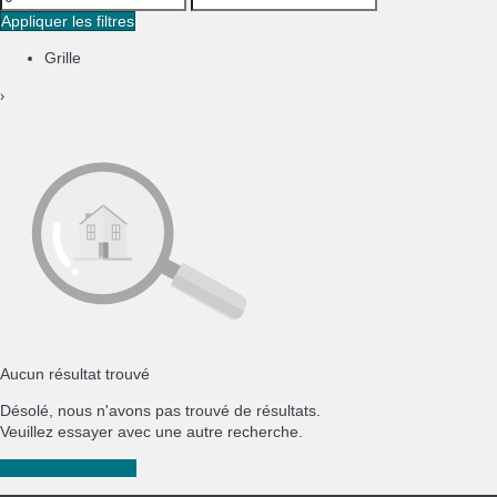
Appliquer les filtres
Grille
›
Aucun résultat trouvé
Désolé, nous n'avons pas trouvé de résultats.
Veuillez essayer avec une autre recherche.
Nouvelle recherche