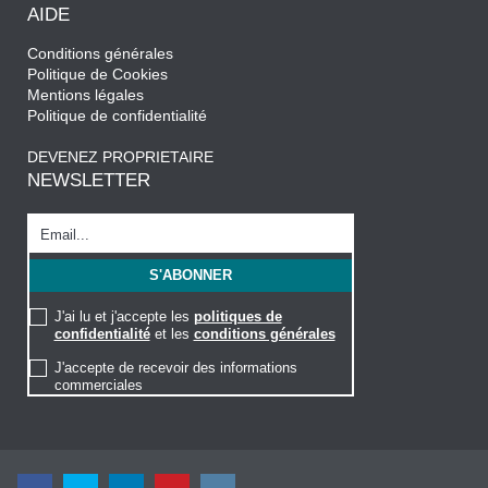
AIDE
Conditions générales
Politique de Cookies
Mentions légales
Politique de confidentialité
DEVENEZ PROPRIETAIRE
NEWSLETTER
J'ai lu et j'accepte les
politiques de
confidentialité
et les
conditions générales
J'accepte de recevoir des informations
commerciales