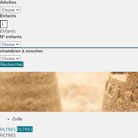
Adultes
Enfants
Enfants
Nº enfants
chambres à coucher
Rechercher
Grille
FILTRES
FILTRES
FILTRES