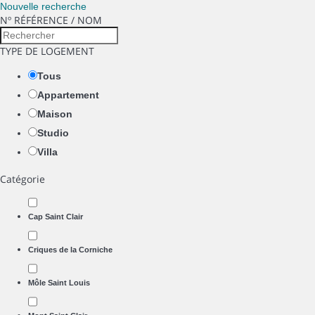
Nouvelle recherche
Nº RÉFÉRENCE / NOM
TYPE DE LOGEMENT
Tous
Appartement
Maison
Studio
Villa
Catégorie
Cap Saint Clair
Criques de la Corniche
Môle Saint Louis