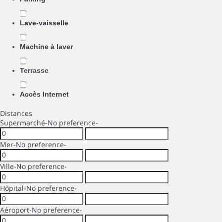
Lave-vaisselle
Machine à laver
Terrasse
Accès Internet
Distances
Supermarché
-No preference-
Mer
-No preference-
Ville
-No preference-
Hôpital
-No preference-
Aéroport
-No preference-