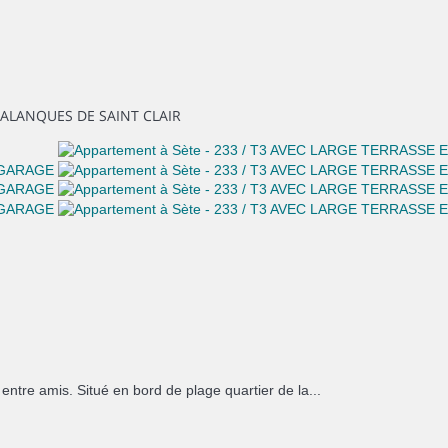
CALANQUES DE SAINT CLAIR
entre amis. Situé en bord de plage quartier de la...