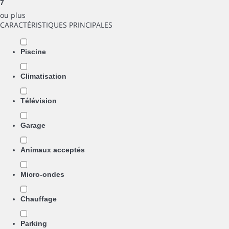
7
ou plus
CARACTÉRISTIQUES PRINCIPALES
Piscine
Climatisation
Télévision
Garage
Animaux acceptés
Micro-ondes
Chauffage
Parking