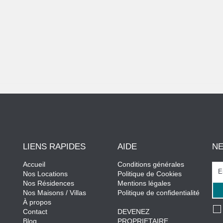
LIENS RAPIDES
AIDE
N
Accueil
Conditions générales
Nos Locations
Politique de Cookies
Nos Résidences
Mentions légales
Nos Maisons / Villas
Politique de confidentialité
À propos
Contact
DEVENEZ
Blog
PROPRIETAIRE