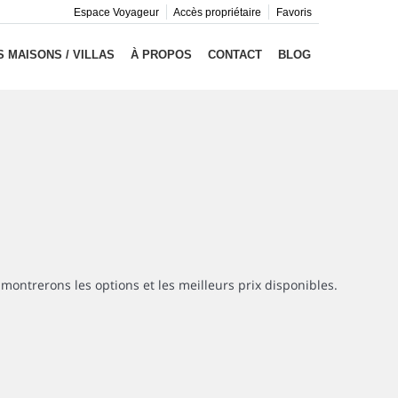
Espace Voyageur
Accès propriétaire
Favoris
 MAISONS / VILLAS
À PROPOS
CONTACT
BLOG
montrerons les options et les meilleurs prix disponibles.