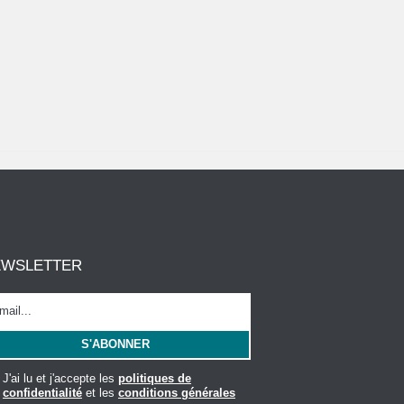
EWSLETTER
J'ai lu et j'accepte les
politiques de
confidentialité
et les
conditions générales