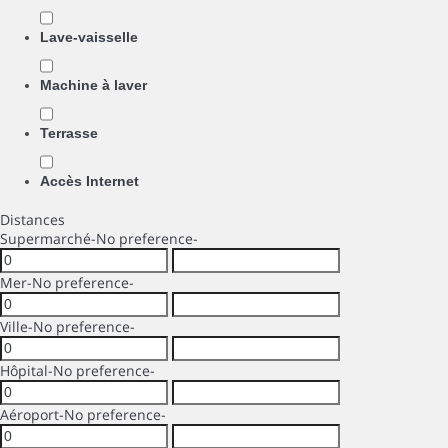
Lave-vaisselle
Machine à laver
Terrasse
Accès Internet
Distances
Supermarché
-No preference-
Mer
-No preference-
Ville
-No preference-
Hôpital
-No preference-
Aéroport
-No preference-