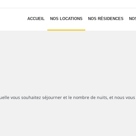
ACCUEIL
NOS LOCATIONS
NOS RÉSIDENCES
NOS
uelle vous souhaitez séjourner et le nombre de nuits, et nous vous 