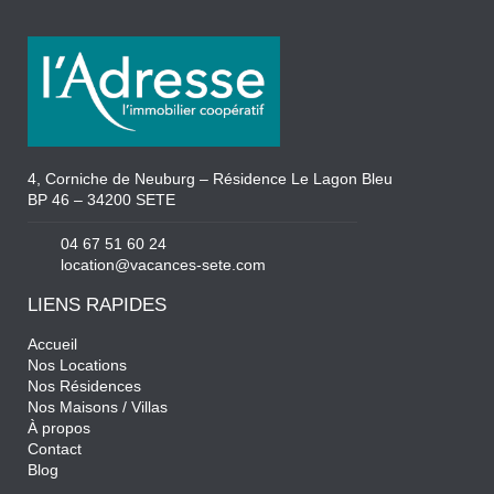
4, Corniche de Neuburg – Résidence Le Lagon Bleu
BP 46 – 34200 SETE
04 67 51 60 24
location@vacances-sete.com
LIENS RAPIDES
Accueil
Nos Locations
Nos Résidences
Nos Maisons / Villas
À propos
Contact
Blog