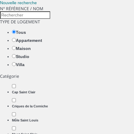
Nouvelle recherche
Nº RÉFÉRENCE / NOM
TYPE DE LOGEMENT
Tous
Appartement
Maison
Studio
Villa
Catégorie
Cap Saint Clair
Criques de la Corniche
Môle Saint Louis