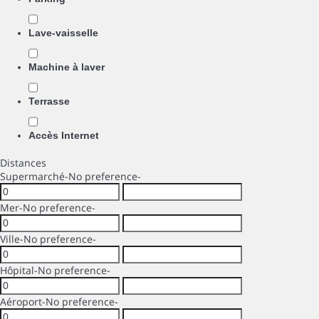
Lave-vaisselle
Machine à laver
Terrasse
Accès Internet
Distances
Supermarché
-No preference-
Mer
-No preference-
Ville
-No preference-
Hôpital
-No preference-
Aéroport
-No preference-