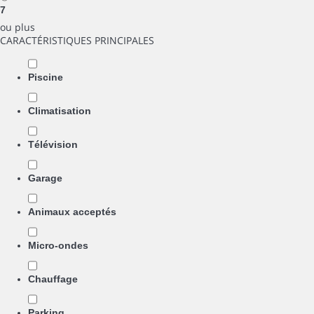
7
ou plus
CARACTÉRISTIQUES PRINCIPALES
Piscine
Climatisation
Télévision
Garage
Animaux acceptés
Micro-ondes
Chauffage
Parking