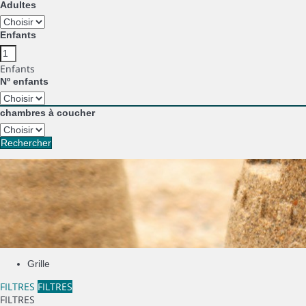
Adultes
Enfants
Enfants
Nº enfants
chambres à coucher
Rechercher
Grille
FILTRES
FILTRES
FILTRES