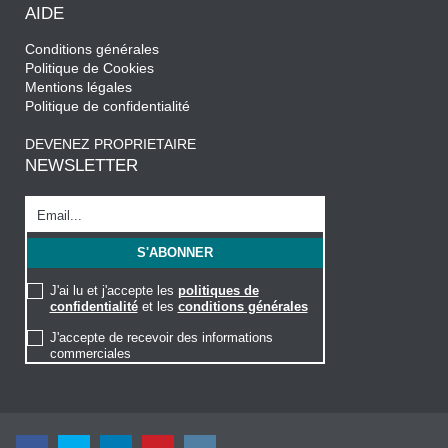
AIDE
Conditions générales
Politique de Cookies
Mentions légales
Politique de confidentialité
DEVENEZ PROPRIETAIRE
NEWSLETTER
J'ai lu et j'accepte les
politiques de
confidentialité
et les
conditions générales
J'accepte de recevoir des informations
commerciales