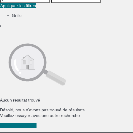
Appliquer les filtres
Grille
›
Aucun résultat trouvé
Désolé, nous n'avons pas trouvé de résultats.
Veuillez essayer avec une autre recherche.
Nouvelle recherche