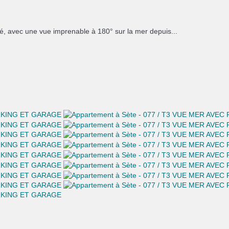
, avec une vue imprenable à 180° sur la mer depuis...