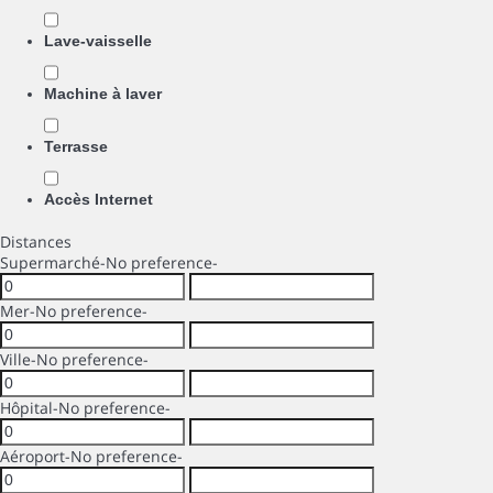
Lave-vaisselle
Machine à laver
Terrasse
Accès Internet
Distances
Supermarché
-No preference-
Mer
-No preference-
Ville
-No preference-
Hôpital
-No preference-
Aéroport
-No preference-