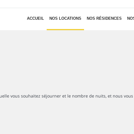
ACCUEIL
NOS LOCATIONS
NOS RÉSIDENCES
NOS
uelle vous souhaitez séjourner et le nombre de nuits, et nous vous 