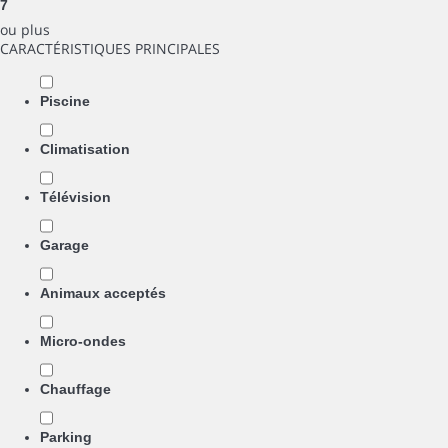
7
ou plus
CARACTÉRISTIQUES PRINCIPALES
Piscine
Climatisation
Télévision
Garage
Animaux acceptés
Micro-ondes
Chauffage
Parking