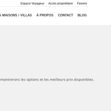
Espace Voyageur
Accès propriétaire
Favoris
 MAISONS / VILLAS
À PROPOS
CONTACT
BLOG
montrerons les options et les meilleurs prix disponibles.