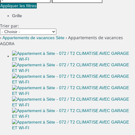
Appliquer les filtres
Grille
Trier par:
›
› Appartements de vacances
Appartements de vacances Sète
AGORA