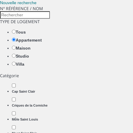
Nouvelle recherche
Nº RÉFÉRENCE / NOM
TYPE DE LOGEMENT
Tous
Appartement
Maison
Studio
Villa
Catégorie
Cap Saint Clair
Criques de la Corniche
Môle Saint Louis