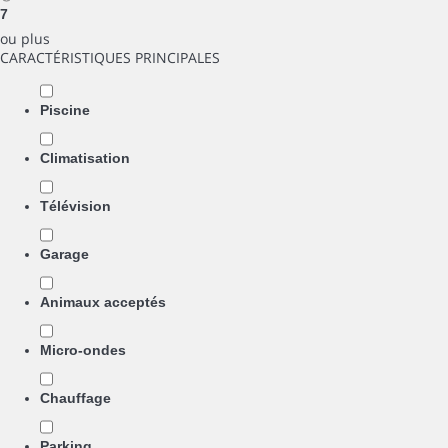
7
ou plus
CARACTÉRISTIQUES PRINCIPALES
Piscine
Climatisation
Télévision
Garage
Animaux acceptés
Micro-ondes
Chauffage
Parking