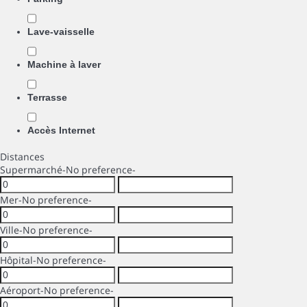
Lave-vaisselle
Machine à laver
Terrasse
Accès Internet
Distances
Supermarché
-No preference-
Mer
-No preference-
Ville
-No preference-
Hôpital
-No preference-
Aéroport
-No preference-