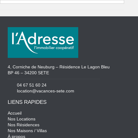
4, Corniche de Neuburg – Résidence Le Lagon Bleu
BP 46 – 34200 SETE
04 67 51 60 24
location@vacances-sete.com
LIENS RAPIDES
Accueil
Nos Locations
Nos Résidences
Nos Maisons / Villas
À propos