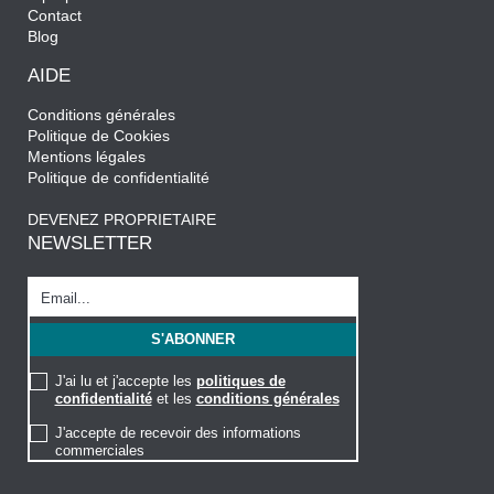
Contact
Blog
AIDE
Conditions générales
Politique de Cookies
Mentions légales
Politique de confidentialité
DEVENEZ PROPRIETAIRE
NEWSLETTER
J'ai lu et j'accepte les
politiques de
confidentialité
et les
conditions générales
J'accepte de recevoir des informations
commerciales