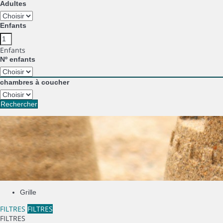
Adultes
Enfants
Enfants
Nº enfants
chambres à coucher
Rechercher
Grille
FILTRES
FILTRES
FILTRES