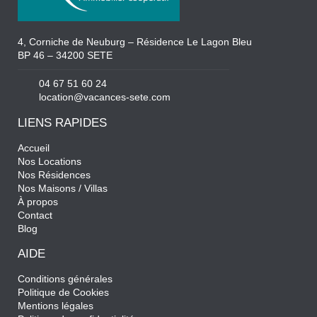
4, Corniche de Neuburg – Résidence Le Lagon Bleu
BP 46 – 34200 SETE
04 67 51 60 24
location@vacances-sete.com
LIENS RAPIDES
Accueil
Nos Locations
Nos Résidences
Nos Maisons / Villas
À propos
Contact
Blog
AIDE
Conditions générales
Politique de Cookies
Mentions légales