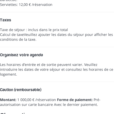
Serviettes: 12,00 € /réservation
Taxes
Taxe de séjour : inclus dans le prix total
Calcul de taxe
Veuillez ajouter les dates du séjour pour afficher les
conditions de la taxe.
Organisez votre agenda
Les horaires d’entrée et de sortie peuvent varier. Veuillez
introduire les dates de votre séjour et consultez les horaires de ce
logement.
Caution (remboursable)
Montant:
1 000,00 € /réservation
Forme de paiement:
Pré-
autorisation sur carte bancaire
Avec le dernier paiement.