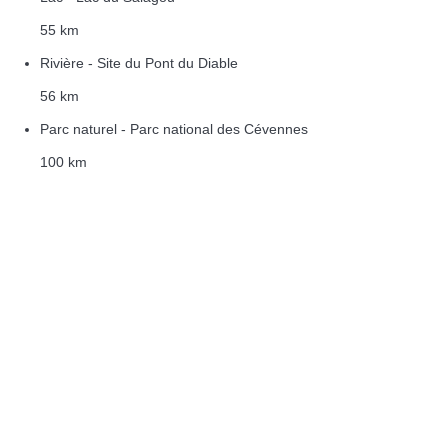
55 km
Rivière - Site du Pont du Diable
56 km
Parc naturel - Parc national des Cévennes
100 km