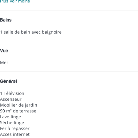
Plus
Voir moins
Bains
1 salle de bain avec baignoire
Vue
Mer
Général
1 Télévision
Ascenseur
Mobilier de jardin
90 m² de terrasse
Lave-linge
Sèche-linge
Fer à repasser
Accès internet