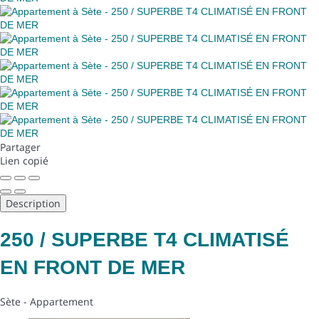
Partager
Lien copié
Description
250 / SUPERBE T4 CLIMATISÉ
EN FRONT DE MER
Sète -
Appartement