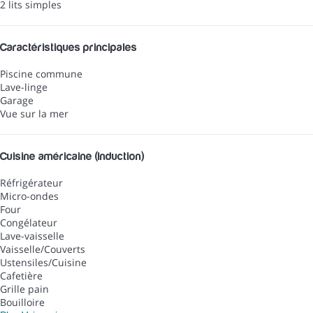
2 lits simples
Caractéristiques principales
Piscine commune
Lave-linge
Garage
Vue sur la mer
Cuisine américaine (Induction)
Réfrigérateur
Micro-ondes
Four
Congélateur
Lave-vaisselle
Vaisselle/Couverts
Ustensiles/Cuisine
Cafetière
Grille pain
Bouilloire