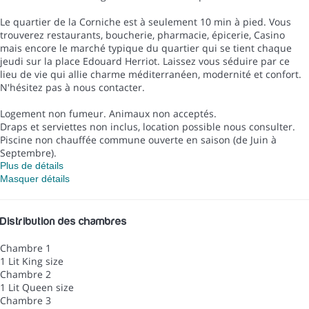
Le quartier de la Corniche est à seulement 10 min à pied. Vous
trouverez restaurants, boucherie, pharmacie, épicerie, Casino
mais encore le marché typique du quartier qui se tient chaque
jeudi sur la place Edouard Herriot. Laissez vous séduire par ce
lieu de vie qui allie charme méditerranéen, modernité et confort.
N'hésitez pas à nous contacter.
Logement non fumeur. Animaux non acceptés.
Draps et serviettes non inclus, location possible nous consulter.
Piscine non chauffée commune ouverte en saison (de Juin à
Septembre).
Plus de détails
Masquer détails
Distribution des chambres
Chambre 1
1 Lit King size
Chambre 2
1 Lit Queen size
Chambre 3