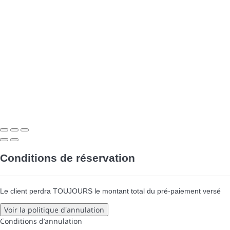
Conditions de réservation
Le client perdra TOUJOURS le montant total du pré-paiement versé
Voir la politique d'annulation
Conditions d’annulation