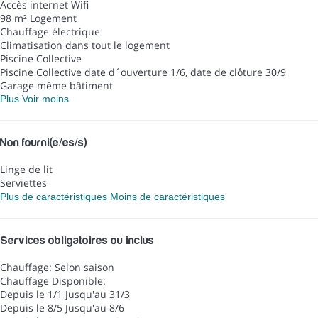
Accès internet
Wifi
98 m² Logement
Chauffage électrique
Climatisation dans tout le logement
Piscine Collective
Piscine Collective
date d´ouverture 1/6, date de clôture 30/9
Garage même bâtiment
Plus
Voir moins
Non fourni(e/es/s)
Linge de lit
Serviettes
Plus de caractéristiques
Moins de caractéristiques
Services obligatoires ou inclus
Chauffage: Selon saison
Chauffage
Disponible:
Depuis le 1/1 Jusqu'au 31/3
Depuis le 8/5 Jusqu'au 8/6