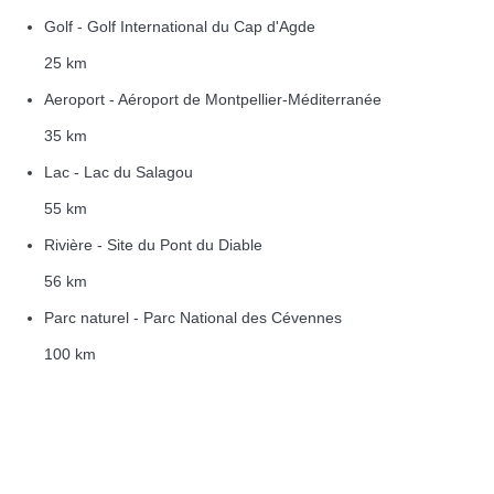
Golf - Golf International du Cap d'Agde
25 km
Aeroport - Aéroport de Montpellier-Méditerranée
35 km
Lac - Lac du Salagou
55 km
Rivière - Site du Pont du Diable
56 km
Parc naturel - Parc National des Cévennes
100 km