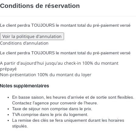
Conditions de réservation
Le client perdra TOUJOURS le montant total du pré-paiement versé
Voir la politique d'annulation
Conditions d’annulation
Le client perdra TOUJOURS le montant total du pré-paiement versé
A partir d'aujourd'hui jusqu'au check-in
100% du montant
prépayé
Non-présentation
100% du montant du loyer
Notes supplémentaires
En basse saison, les heures d'arrivée et de sortie sont flexibles.
Contactez l'agence pour convenir de l'heure.
Taxe de séjour non comprise dans le prix.
TVA comprise dans le prix du logement.
La remise des clés se fera uniquement durant les horaires
stipulés.