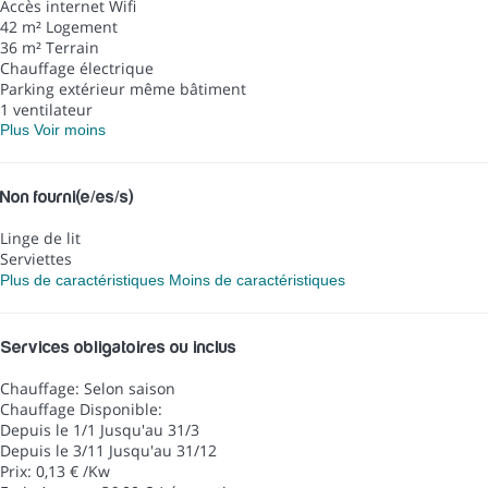
Accès internet
Wifi
42 m² Logement
36 m² Terrain
Chauffage électrique
Parking extérieur même bâtiment
1 ventilateur
Plus
Voir moins
Non fourni(e/es/s)
Linge de lit
Serviettes
Plus de caractéristiques
Moins de caractéristiques
Services obligatoires ou inclus
Chauffage: Selon saison
Chauffage
Disponible:
Depuis le 1/1 Jusqu'au 31/3
Depuis le 3/11 Jusqu'au 31/12
Prix: 0,13 € /Kw