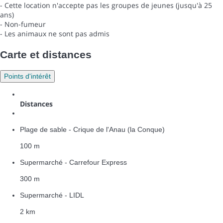
- Cette location n'accepte pas les groupes de jeunes (jusqu'à 25
ans)
- Non-fumeur
- Les animaux ne sont pas admis
Carte et distances
Points d'intérêt
Distances
Plage de sable - Crique de l'Anau (la Conque)
100 m
Supermarché - Carrefour Express
300 m
Supermarché - LIDL
2 km