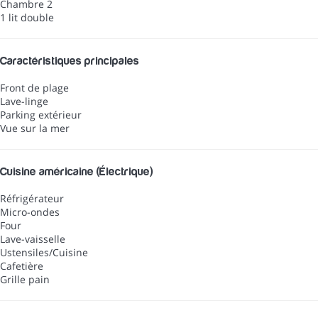
Chambre 2
1 lit double
Caractéristiques principales
Front de plage
Lave-linge
Parking extérieur
Vue sur la mer
Cuisine américaine (Électrique)
Réfrigérateur
Micro-ondes
Four
Lave-vaisselle
Ustensiles/Cuisine
Cafetière
Grille pain