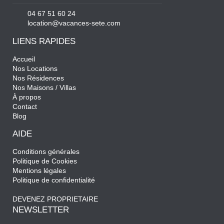
04 67 51 60 24
location@vacances-sete.com
LIENS RAPIDES
Accueil
Nos Locations
Nos Résidences
Nos Maisons / Villas
À propos
Contact
Blog
AIDE
Conditions générales
Politique de Cookies
Mentions légales
Politique de confidentialité
DEVENEZ PROPRIETAIRE
NEWSLETTER