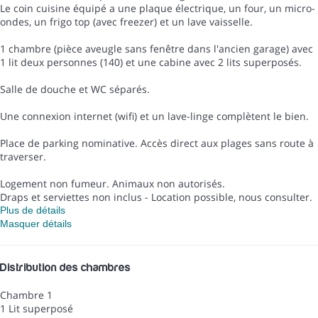
Le coin cuisine équipé a une plaque électrique, un four, un micro-
ondes, un frigo top (avec freezer) et un lave vaisselle.
1 chambre (pièce aveugle sans fenêtre dans l'ancien garage) avec
1 lit deux personnes (140) et une cabine avec 2 lits superposés.
Salle de douche et WC séparés.
Une connexion internet (wifi) et un lave-linge complètent le bien.
Place de parking nominative. Accès direct aux plages sans route à
traverser.
Logement non fumeur. Animaux non autorisés.
Draps et serviettes non inclus - Location possible, nous consulter.
Plus de détails
Masquer détails
Distribution des chambres
Chambre 1
1 Lit superposé