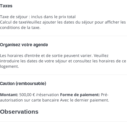
Taxes
Taxe de séjour : inclus dans le prix total
Calcul de taxe
Veuillez ajouter les dates du séjour pour afficher les
conditions de la taxe.
Organisez votre agenda
Les horaires d’entrée et de sortie peuvent varier. Veuillez
introduire les dates de votre séjour et consultez les horaires de ce
logement.
Caution (remboursable)
Montant:
500,00 € /réservation
Forme de paiement:
Pré-
autorisation sur carte bancaire
Avec le dernier paiement.
Observations