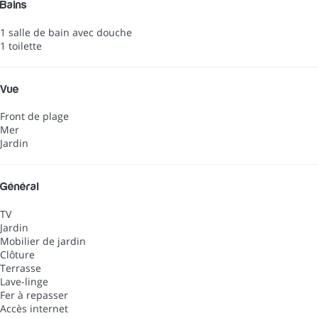
Bains
1 salle de bain avec douche
1 toilette
Vue
Front de plage
Mer
Jardin
Général
TV
Jardin
Mobilier de jardin
Clôture
Terrasse
Lave-linge
Fer à repasser
Accès internet