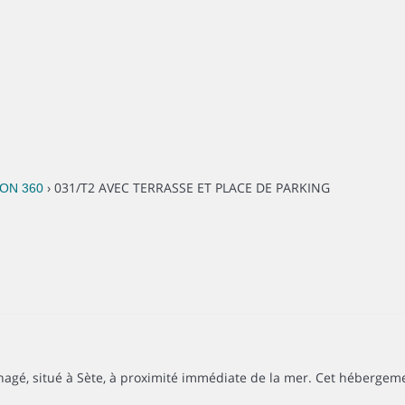
› 031/T2 AVEC TERRASSE ET PLACE DE PARKING
ZON 360
, situé à Sète, à proximité immédiate de la mer. Cet hébergement