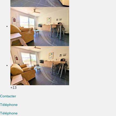
+13
Contacter
Téléphone
Téléphone