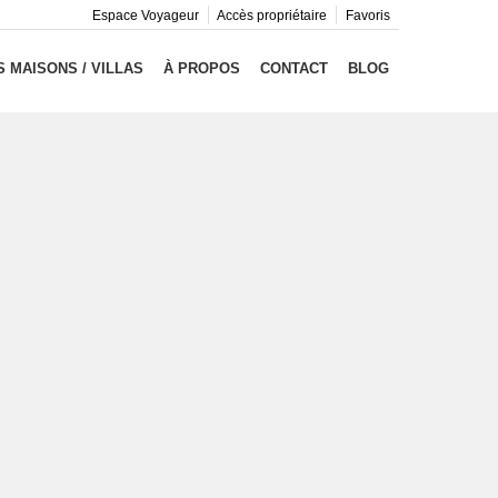
Espace Voyageur
Accès propriétaire
Favoris
 MAISONS / VILLAS
À PROPOS
CONTACT
BLOG