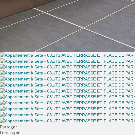
Partager
Lien copié