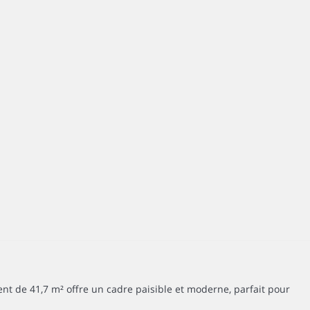
 de 41,7 m² offre un cadre paisible et moderne, parfait pour