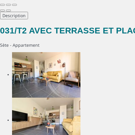
Description
031/T2 AVEC TERRASSE ET PLA
Sète -
Appartement