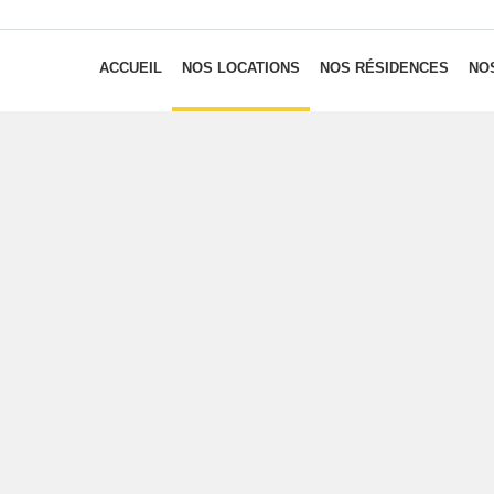
ACCUEIL
NOS LOCATIONS
NOS RÉSIDENCES
NOS