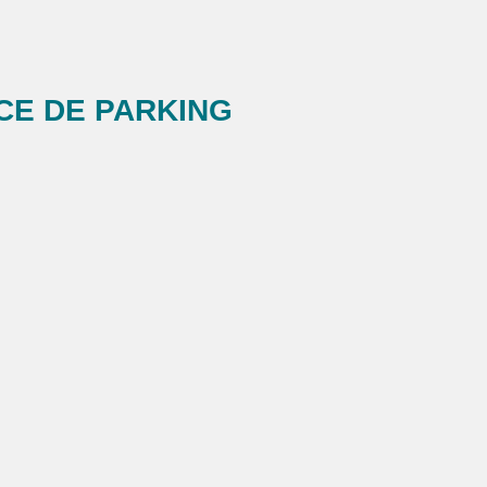
CE DE PARKING