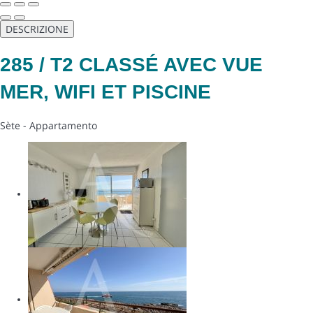
DESCRIZIONE
285 / T2 CLASSÉ AVEC VUE
MER, WIFI ET PISCINE
Sète -
Appartamento