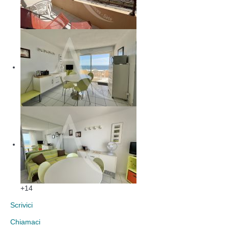
+14
Scrivici
Chiamaci