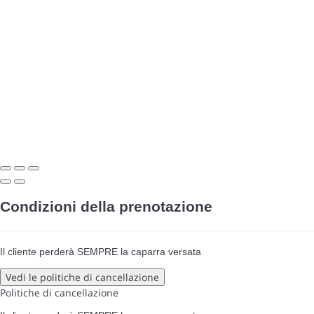
Condizioni della prenotazione
Il cliente perderà SEMPRE la caparra versata
Vedi le politiche di cancellazione
Politiche di cancellazione