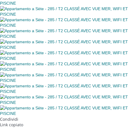
Condividi
Link copiato