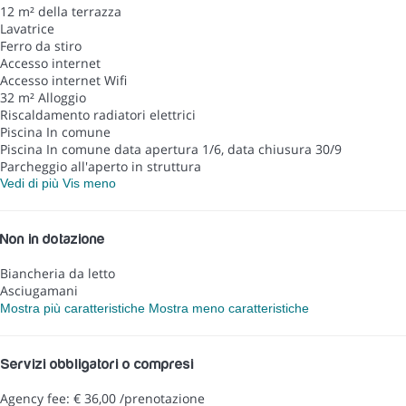
12 m² della terrazza
Lavatrice
Ferro da stiro
Accesso internet
Accesso internet
Wifi
32 m² Alloggio
Riscaldamento radiatori elettrici
Piscina In comune
Piscina In comune
data apertura 1/6, data chiusura 30/9
Parcheggio all'aperto in struttura
Vedi di più
Vis meno
Non in dotazione
Biancheria da letto
Asciugamani
Mostra più caratteristiche
Mostra meno caratteristiche
Servizi obbligatori o compresi
Agency fee: € 36,00 /prenotazione