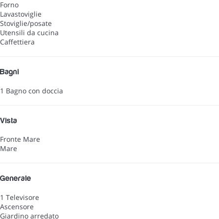
Forno
Lavastoviglie
Stoviglie/posate
Utensili da cucina
Caffettiera
Bagni
1 Bagno con doccia
Vista
Fronte Mare
Mare
Generale
1 Televisore
Ascensore
Giardino arredato