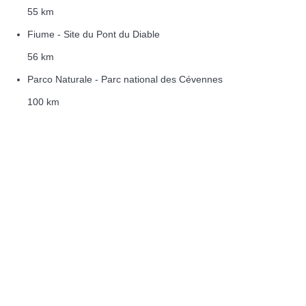
55 km
Fiume - Site du Pont du Diable
56 km
Parco Naturale - Parc national des Cévennes
100 km