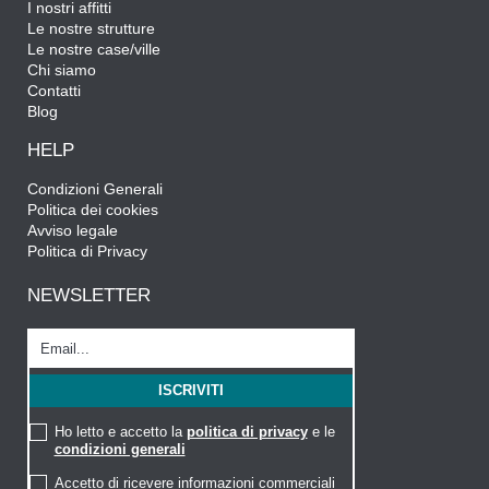
I nostri affitti
Le nostre strutture
Le nostre case/ville
Chi siamo
Contatti
Blog
HELP
Condizioni Generali
Politica dei cookies
Avviso legale
Politica di Privacy
NEWSLETTER
Ho letto e accetto la
politica di privacy
e le
condizioni generali
Accetto di ricevere informazioni commerciali