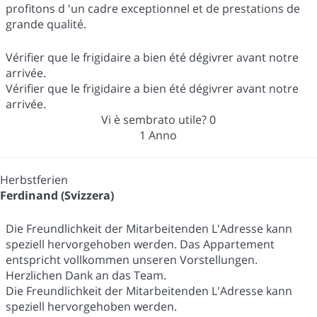
profitons d 'un cadre exceptionnel et de prestations de
grande qualité.
Vérifier que le frigidaire a bien été dégivrer avant notre
arrivée.
Vérifier que le frigidaire a bien été dégivrer avant notre
arrivée.
Vi è sembrato utile?
0
1 Anno
Herbstferien
Ferdinand (Svizzera)
Die Freundlichkeit der Mitarbeitenden L'Adresse kann
speziell hervorgehoben werden. Das Appartement
entspricht vollkommen unseren Vorstellungen.
Herzlichen Dank an das Team.
Die Freundlichkeit der Mitarbeitenden L'Adresse kann
speziell hervorgehoben werden.