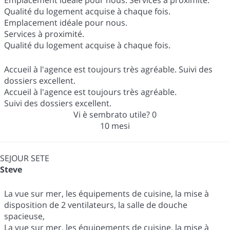
Emplacement idéale pour nous. Services à proximité.
Qualité du logement acquise à chaque fois.
Emplacement idéale pour nous.
Services à proximité.
Qualité du logement acquise à chaque fois.
Accueil à l'agence est toujours très agréable. Suivi des
dossiers excellent.
Accueil à l'agence est toujours très agréable.
Suivi des dossiers excellent.
Vi è sembrato utile?
0
10 mesi
SEJOUR SETE
Steve
La vue sur mer, les équipements de cuisine, la mise à
disposition de 2 ventilateurs, la salle de douche
spacieuse,
La vue sur mer, les équipements de cuisine, la mise à