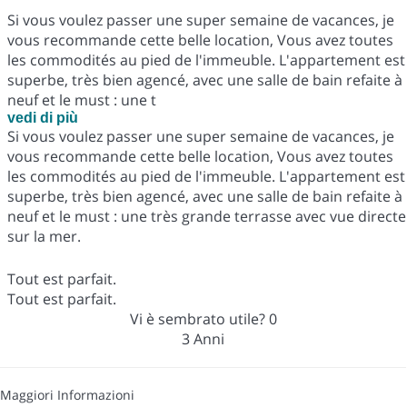
Si vous voulez passer une super semaine de vacances, je
vous recommande cette belle location, Vous avez toutes
les commodités au pied de l'immeuble. L'appartement est
superbe, très bien agencé, avec une salle de bain refaite à
neuf et le must : une t
vedi di più
Si vous voulez passer une super semaine de vacances, je
vous recommande cette belle location, Vous avez toutes
les commodités au pied de l'immeuble. L'appartement est
superbe, très bien agencé, avec une salle de bain refaite à
neuf et le must : une très grande terrasse avec vue directe
sur la mer.
Tout est parfait.
Tout est parfait.
Vi è sembrato utile?
0
3 Anni
Maggiori Informazioni