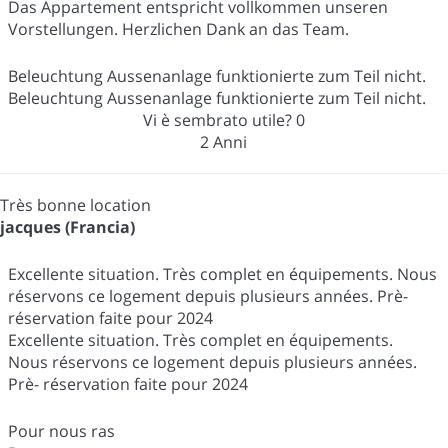
Das Appartement entspricht vollkommen unseren
Vorstellungen. Herzlichen Dank an das Team.
Beleuchtung Aussenanlage funktionierte zum Teil nicht.
Beleuchtung Aussenanlage funktionierte zum Teil nicht.
Vi è sembrato utile?
0
2 Anni
Très bonne location
jacques (Francia)
Excellente situation. Très complet en équipements. Nous
réservons ce logement depuis plusieurs années. Prè-
réservation faite pour 2024
Excellente situation. Très complet en équipements.
Nous réservons ce logement depuis plusieurs années.
Prè- réservation faite pour 2024
Pour nous ras