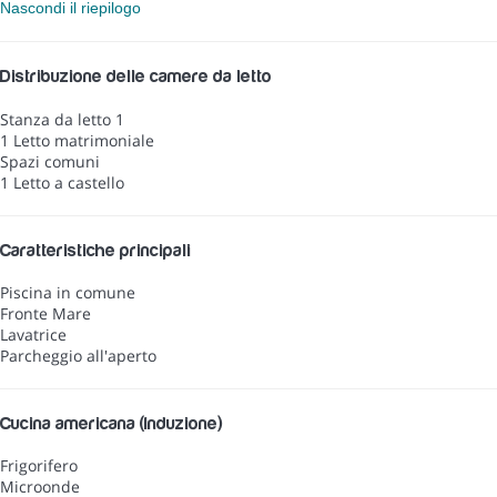
Nascondi il riepilogo
Distribuzione delle camere da letto
Stanza da letto 1
1 Letto matrimoniale
Spazi comuni
1 Letto a castello
Caratteristiche principali
Piscina in comune
Fronte Mare
Lavatrice
Parcheggio all'aperto
Cucina americana (Induzione)
Frigorifero
Microonde