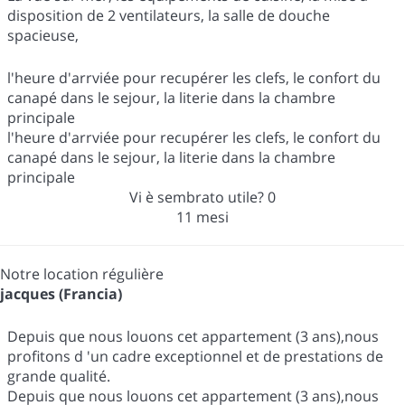
disposition de 2 ventilateurs, la salle de douche
spacieuse,
l'heure d'arrviée pour recupérer les clefs, le confort du
canapé dans le sejour, la literie dans la chambre
principale
l'heure d'arrviée pour recupérer les clefs, le confort du
canapé dans le sejour, la literie dans la chambre
principale
Vi è sembrato utile?
0
11 mesi
Notre location régulière
jacques (Francia)
Depuis que nous louons cet appartement (3 ans),nous
profitons d 'un cadre exceptionnel et de prestations de
grande qualité.
Depuis que nous louons cet appartement (3 ans),nous