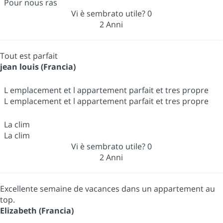
Pour nous ras
Vi è sembrato utile?
0
2 Anni
Tout est parfait
jean louis (Francia)
L emplacement et l appartement parfait et tres propre
L emplacement et l appartement parfait et tres propre
La clim
La clim
Vi è sembrato utile?
0
2 Anni
Excellente semaine de vacances dans un appartement au
top.
Elizabeth (Francia)