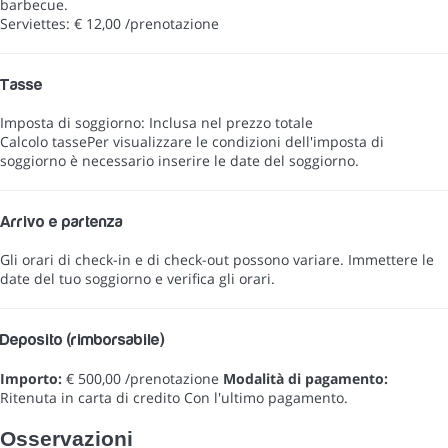
barbecue.
Serviettes: € 12,00 /prenotazione
Tasse
Imposta di soggiorno: Inclusa nel prezzo totale
Calcolo tasse
Per visualizzare le condizioni dell'imposta di
soggiorno è necessario inserire le date del soggiorno.
Arrivo e partenza
Gli orari di check-in e di check-out possono variare. Immettere le
date del tuo soggiorno e verifica gli orari.
Deposito (rimborsabile)
Importo:
€ 500,00 /prenotazione
Modalità di pagamento:
Ritenuta in carta di credito
Con l'ultimo pagamento.
Osservazioni