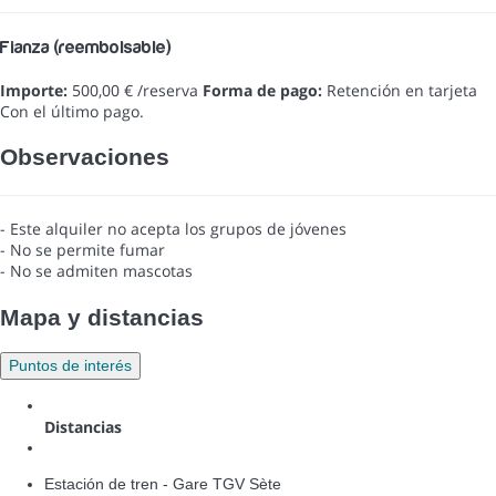
Fianza (reembolsable)
Importe:
500,00 € /reserva
Forma de pago:
Retención en tarjeta
Con el último pago.
Observaciones
- Este alquiler no acepta los grupos de jóvenes
- No se permite fumar
- No se admiten mascotas
Mapa y distancias
Puntos de interés
Distancias
Estación de tren - Gare TGV Sète