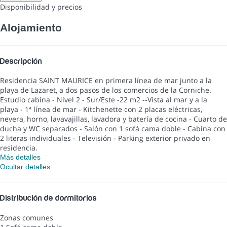
Disponibilidad y precios
Alojamiento
Descripción
Residencia SAINT MAURICE en primera línea de mar junto a la
playa de Lazaret, a dos pasos de los comercios de la Corniche.
Estudio cabina - Nivel 2 - Sur/Este -22 m2 --Vista al mar y a la
playa - 1ª línea de mar - Kitchenette con 2 placas eléctricas,
nevera, horno, lavavajillas, lavadora y batería de cocina - Cuarto de
ducha y WC separados - Salón con 1 sofá cama doble - Cabina con
2 literas individuales - Televisión - Parking exterior privado en
residencia.
Más detalles
Ocultar detalles
Distribución de dormitorios
Zonas comunes