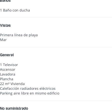
Baños
1 Baño con ducha
Vistas
Primera línea de playa
Mar
General
1 Televisor
Ascensor
Lavadora
Plancha
22 m² Vivienda
Calefacción radiadores eléctricos
Parking aire libre en mismo edificio
No suministrado