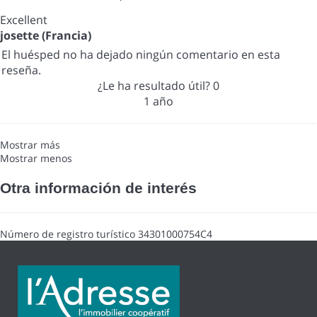
Excellent
josette (Francia)
El huésped no ha dejado ningún comentario en esta
reseña.
¿Le ha resultado útil?
0
1 año
Mostrar más
Mostrar menos
Otra información de interés
Número de registro turístico
34301000754C4