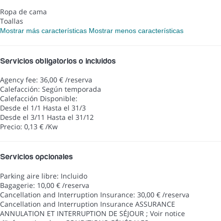
Ropa de cama
Toallas
Mostrar más características
Mostrar menos características
Servicios obligatorios o incluidos
Agency fee: 36,00 € /reserva
Calefacción: Según temporada
Calefacción
Disponible:
Desde el 1/1 Hasta el 31/3
Desde el 3/11 Hasta el 31/12
Precio: 0,13 € /Kw
Servicios opcionales
Parking aire libre: Incluido
Bagagerie: 10,00 € /reserva
Cancellation and Interruption Insurance: 30,00 € /reserva
Cancellation and Interruption Insurance
ASSURANCE
ANNULATION ET INTERRUPTION DE SÉJOUR ; Voir notice