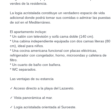
verdes de la residencia.
La logia acristalada constituye un verdadero espacio de vida
adicional donde podrá tomar sus comidas o admirar las puestas
de sol en el Mediterráneo.
El apartamento incluye:
* Un salón con televisión y sofá cama doble (140 cm).
* Una cabina independiente equipada con dos camas literas (80
cm), ideal para niños.
* Una cocina americana funcional con placas eléctricas,
refrigerador con congelador, horno, microondas y cafetera de
filtro.
* Un cuarto de baño con bañera.
* WC separados.
Las ventajas de su estancia
✓ Acceso directo a la playa del Lazareto.
✓ Vista panorámica al mar.
✓ Logia acristalada orientada al Suroeste.