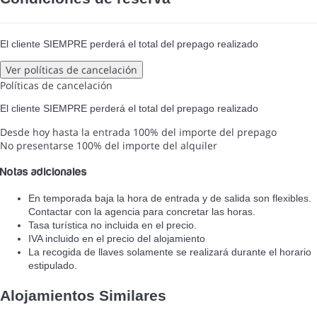
El cliente SIEMPRE perderá el total del prepago realizado
Ver políticas de cancelación
Políticas de cancelación
El cliente SIEMPRE perderá el total del prepago realizado
Desde hoy hasta la entrada
100% del importe del prepago
No presentarse
100% del importe del alquiler
Notas adicionales
En temporada baja la hora de entrada y de salida son flexibles.
Contactar con la agencia para concretar las horas.
Tasa turística no incluida en el precio.
IVA incluido en el precio del alojamiento
La recogida de llaves solamente se realizará durante el horario
estipulado.
Alojamientos Similares