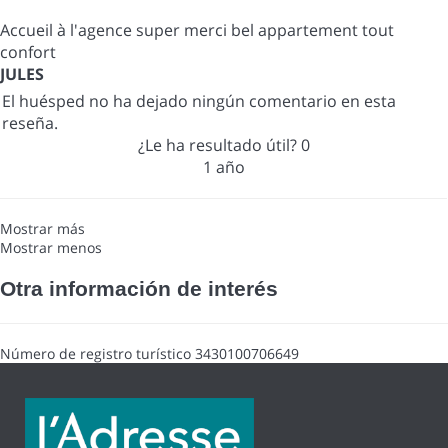
Accueil à l'agence super merci bel appartement tout
confort
JULES
El huésped no ha dejado ningún comentario en esta
reseña.
¿Le ha resultado útil?
0
1 año
Mostrar más
Mostrar menos
Otra información de interés
Número de registro turístico
3430100706649