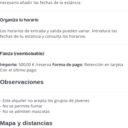
necesario añadir las fechas de la estáncia.
Organiza tu horario
Los horarios de entrada y salida pueden variar. Introduce las
fechas de tu estancia y consulta los horarios.
Fianza (reembolsable)
Importe:
500,00 € /reserva
Forma de pago:
Retención en tarjeta
Con el último pago.
Observaciones
- Este alquiler no acepta los grupos de jóvenes
- No se permite fumar
- No se admiten mascotas
Mapa y distancias