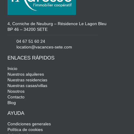
4, Corniche de Neuburg – Résidence Le Lagon Bleu
BP 46 – 34200 SETE
04 67 51 60 24
location@vacances-sete.com
ENLACES RÁPIDOS
Inicio
Nuestros alquileres
Nuestras residencias
Nuestras casas/villas
Nosotros
Contacto
Blog
AYUDA
Condiciones generales
Política de cookies