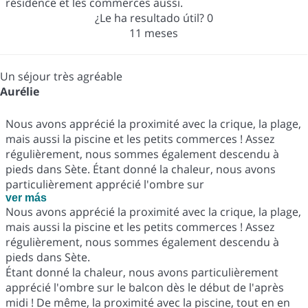
résidence et les commerces aussi.
¿Le ha resultado útil?
0
11 meses
Un séjour très agréable
Aurélie
Nous avons apprécié la proximité avec la crique, la plage,
mais aussi la piscine et les petits commerces ! Assez
régulièrement, nous sommes également descendu à
pieds dans Sète. Étant donné la chaleur, nous avons
particulièrement apprécié l'ombre sur
ver más
Nous avons apprécié la proximité avec la crique, la plage,
mais aussi la piscine et les petits commerces ! Assez
régulièrement, nous sommes également descendu à
pieds dans Sète.
Étant donné la chaleur, nous avons particulièrement
apprécié l'ombre sur le balcon dès le début de l'après
midi ! De même, la proximité avec la piscine, tout en en