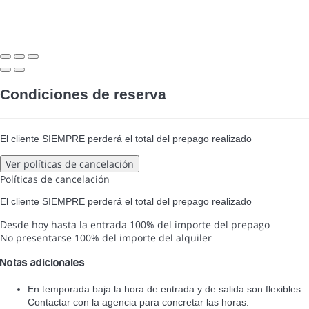
Condiciones de reserva
El cliente SIEMPRE perderá el total del prepago realizado
Ver políticas de cancelación
Políticas de cancelación
El cliente SIEMPRE perderá el total del prepago realizado
Desde hoy hasta la entrada
100% del importe del prepago
No presentarse
100% del importe del alquiler
Notas adicionales
En temporada baja la hora de entrada y de salida son flexibles.
Contactar con la agencia para concretar las horas.