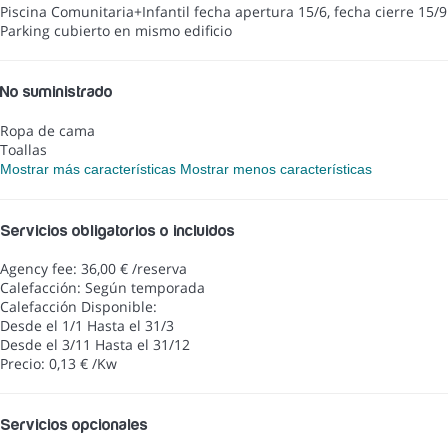
Piscina Comunitaria+Infantil
fecha apertura 15/6, fecha cierre 15/9
Parking cubierto en mismo edificio
No suministrado
Ropa de cama
Toallas
Mostrar más características
Mostrar menos características
Servicios obligatorios o incluidos
Agency fee: 36,00 € /reserva
Calefacción: Según temporada
Calefacción
Disponible:
Desde el 1/1 Hasta el 31/3
Desde el 3/11 Hasta el 31/12
Precio: 0,13 € /Kw
Servicios opcionales