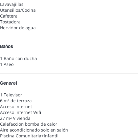
Lavavajillas
Utensilios/Cocina
Cafetera
Tostadora
Hervidor de agua
Baños
1 Baño con ducha
1 Aseo
General
1 Televisor
6 m² de terraza
Acceso Internet
Acceso Internet
Wifi
27 m² Vivienda
Calefacción bomba de calor
Aire acondicionado solo en salón
Piscina Comunitaria+Infantil