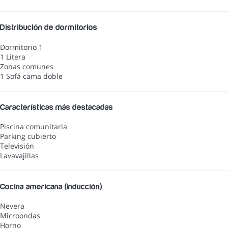
Distribución de dormitorios
Dormitorio 1
1 Litera
Zonas comunes
1 Sofá cama doble
Características más destacadas
Piscina comunitaria
Parking cubierto
Televisión
Lavavajillas
Cocina americana (Inducción)
Nevera
Microondas
Horno