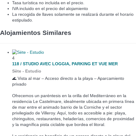
Tasa turística no incluida en el precio.
IVA incluido en el precio del alojamiento
La recogida de llaves solamente se realizará durante el horario
estipulado.
Alojamientos Similares
4
118 / STUDIO AVEC LOGGIA, PARKING ET VUE MER
Sète -
Estudio
🌊 Vista al mar – Acceso directo a la playa – Aparcamiento
privado
Ofrecemos un paréntesis en la orilla del Mediterráneo en la
residencia Le Castelmare, idealmente ubicada en primera línea
de mar entre el animado barrio de la Corniche y el sector
privilegiado de Villeroy. Aquí, todo es accesible a pie: playa,
chiringuitos, restaurantes, heladerías, comercios de proximidad
y la magnífica pista ciclable que bordea el litoral.