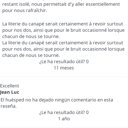
restant isolé, nous permettait d'y aller essentiellement
pour nous rafraîchir.
La literie du canapé serait certainement à revoir surtout
pour nos dos, ainsi que pour le bruit occasionné lorsque
chacun de nous se tourne.
La literie du canapé serait certainement à revoir surtout
pour nos dos, ainsi que pour le bruit occasionné lorsque
chacun de nous se tourne.
¿Le ha resultado útil?
0
11 meses
Excellent
Jean Luc
El huésped no ha dejado ningún comentario en esta
reseña.
¿Le ha resultado útil?
0
1 año