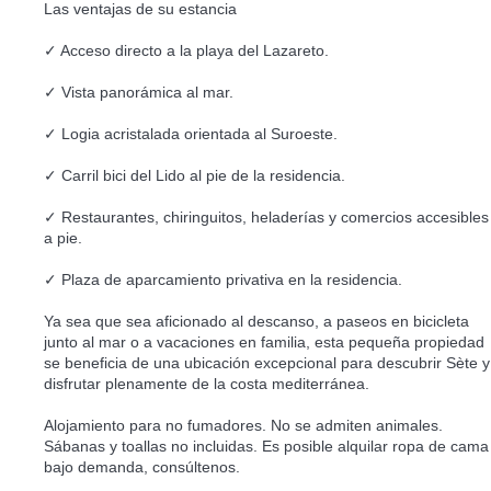
Las ventajas de su estancia
✓ Acceso directo a la playa del Lazareto.
✓ Vista panorámica al mar.
✓ Logia acristalada orientada al Suroeste.
✓ Carril bici del Lido al pie de la residencia.
✓ Restaurantes, chiringuitos, heladerías y comercios accesibles
a pie.
✓ Plaza de aparcamiento privativa en la residencia.
Ya sea que sea aficionado al descanso, a paseos en bicicleta
junto al mar o a vacaciones en familia, esta pequeña propiedad
se beneficia de una ubicación excepcional para descubrir Sète y
disfrutar plenamente de la costa mediterránea.
Alojamiento para no fumadores. No se admiten animales.
Sábanas y toallas no incluidas. Es posible alquilar ropa de cama
bajo demanda, consúltenos.