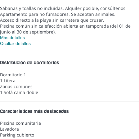
Sábanas y toallas no incluidas. Alquiler posible, consúltenos.
Apartamento para no fumadores. Se aceptan animales.
Acceso directo a la playa sin carretera que cruzar.
Piscina común sin calefacción abierta en temporada (del 01 de
junio al 30 de septiembre).
Más detalles
Ocultar detalles
Distribución de dormitorios
Dormitorio 1
1 Litera
Zonas comunes
1 Sofá cama doble
Características más destacadas
Piscina comunitaria
Lavadora
Parking cubierto