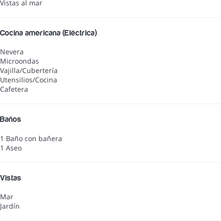
Vistas al mar
Cocina americana (Eléctrica)
Nevera
Microondas
Vajilla/Cubertería
Utensilios/Cocina
Cafetera
Baños
1 Baño con bañera
1 Aseo
Vistas
Mar
Jardín