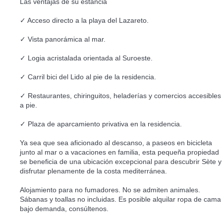
Las ventajas de su estancia
✓ Acceso directo a la playa del Lazareto.
✓ Vista panorámica al mar.
✓ Logia acristalada orientada al Suroeste.
✓ Carril bici del Lido al pie de la residencia.
✓ Restaurantes, chiringuitos, heladerías y comercios accesibles
a pie.
✓ Plaza de aparcamiento privativa en la residencia.
Ya sea que sea aficionado al descanso, a paseos en bicicleta
junto al mar o a vacaciones en familia, esta pequeña propiedad
se beneficia de una ubicación excepcional para descubrir Sète y
disfrutar plenamente de la costa mediterránea.
Alojamiento para no fumadores. No se admiten animales.
Sábanas y toallas no incluidas. Es posible alquilar ropa de cama
bajo demanda, consúltenos.