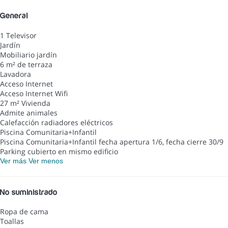
General
1 Televisor
Jardín
Mobiliario jardín
6 m² de terraza
Lavadora
Acceso Internet
Acceso Internet
Wifi
27 m² Vivienda
Admite animales
Calefacción radiadores eléctricos
Piscina Comunitaria+Infantil
Piscina Comunitaria+Infantil
fecha apertura 1/6, fecha cierre 30/9
Parking cubierto en mismo edificio
Ver más
Ver menos
No suministrado
Ropa de cama
Toallas