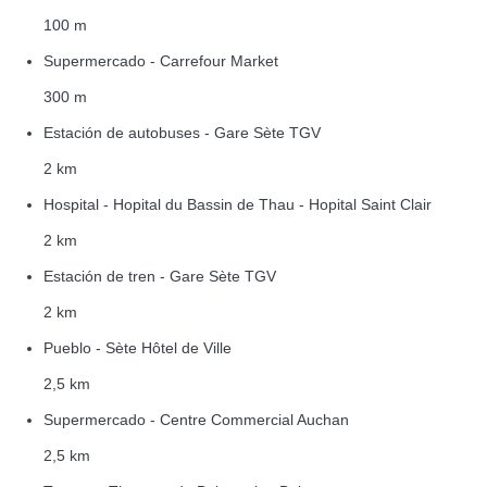
100 m
Supermercado - Carrefour Market
300 m
Estación de autobuses - Gare Sète TGV
2 km
Hospital - Hopital du Bassin de Thau - Hopital Saint Clair
2 km
Estación de tren - Gare Sète TGV
2 km
Pueblo - Sète Hôtel de Ville
2,5 km
Supermercado - Centre Commercial Auchan
2,5 km