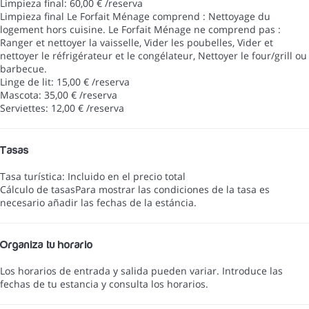
Limpieza final: 60,00 € /reserva
Limpieza final
Le Forfait Ménage comprend : Nettoyage du
logement hors cuisine. Le Forfait Ménage ne comprend pas :
Ranger et nettoyer la vaisselle, Vider les poubelles, Vider et
nettoyer le réfrigérateur et le congélateur, Nettoyer le four/grill ou
barbecue.
Linge de lit: 15,00 € /reserva
Mascota: 35,00 € /reserva
Serviettes: 12,00 € /reserva
Tasas
Tasa turística: Incluido en el precio total
Cálculo de tasas
Para mostrar las condiciones de la tasa es
necesario añadir las fechas de la estáncia.
Organiza tu horario
Los horarios de entrada y salida pueden variar. Introduce las
fechas de tu estancia y consulta los horarios.