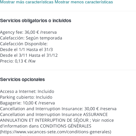
Mostrar más características
Mostrar menos características
Servicios obligatorios o incluidos
Agency fee: 36,00 € /reserva
Calefacción: Según temporada
Calefacción
Disponible:
Desde el 1/1 Hasta el 31/3
Desde el 3/11 Hasta el 31/12
Precio: 0,13 € /Kw
Servicios opcionales
Acceso a Internet: Incluido
Parking cubierto: Incluido
Bagagerie: 10,00 € /reserva
Cancellation and Interruption Insurance: 30,00 € /reserva
Cancellation and Interruption Insurance
ASSURANCE
ANNULATION ET INTERRUPTION DE SÉJOUR ; Voir notice
d'information dans CONDITIONS GÉNÉRALES
(https://www.vacances-sete.com/conditions-generales)