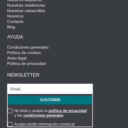
Nuestras residencias
Nuestras casas/villas
Nosotros
Contacto
Blog
AYUDA
Condiciones generales
Política de cookies
Aviso legal
Política de privacidad
NEWSLETTER
He leído y acepto la
política de privacidad
y las
condiciones generales
Acepto recibir información comercial