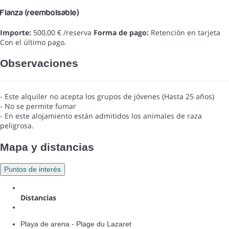
Fianza (reembolsable)
Importe:
500,00 € /reserva
Forma de pago:
Retención en tarjeta
Con el último pago.
Observaciones
- Este alquiler no acepta los grupos de jóvenes (Hasta 25 años)
- No se permite fumar
- En este alojamiento están admitidos los animales de raza
peligrosa.
Mapa y distancias
Puntos de interés
Distancias
Playa de arena - Plage du Lazaret