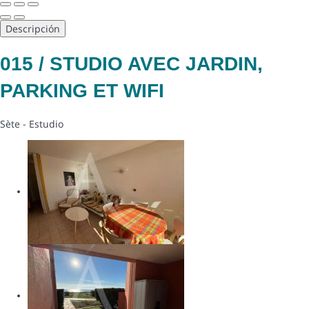
Descripción
015 / STUDIO AVEC JARDIN,
PARKING ET WIFI
Sète -
Estudio