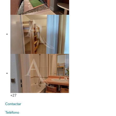
+27
Contactar
Teléfono