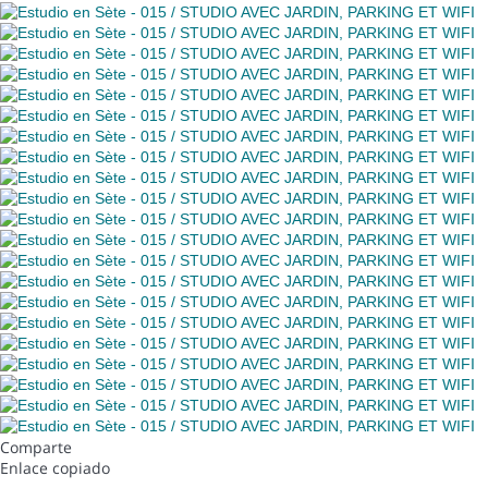
Comparte
Enlace copiado