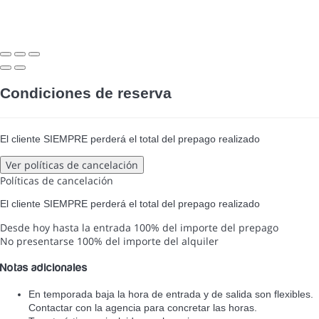
Condiciones de reserva
El cliente SIEMPRE perderá el total del prepago realizado
Ver políticas de cancelación
Políticas de cancelación
El cliente SIEMPRE perderá el total del prepago realizado
Desde hoy hasta la entrada
100% del importe del prepago
No presentarse
100% del importe del alquiler
Notas adicionales
En temporada baja la hora de entrada y de salida son flexibles.
Contactar con la agencia para concretar las horas.