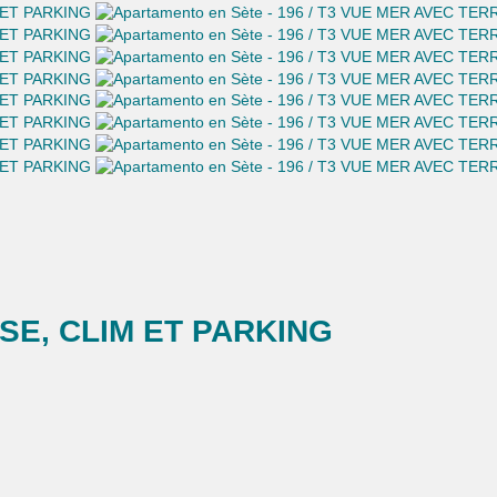
SE, CLIM ET PARKING