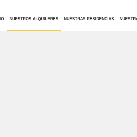
IO
NUESTROS ALQUILERES
NUESTRAS RESIDENCIAS
NUESTRA