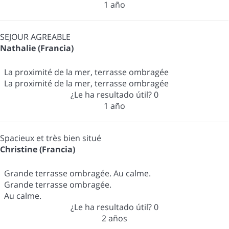
1 año
SEJOUR AGREABLE
Nathalie (Francia)
La proximité de la mer, terrasse ombragée
La proximité de la mer, terrasse ombragée
¿Le ha resultado útil?
0
1 año
Spacieux et très bien situé
Christine (Francia)
Grande terrasse ombragée. Au calme.
Grande terrasse ombragée.
Au calme.
¿Le ha resultado útil?
0
2 años