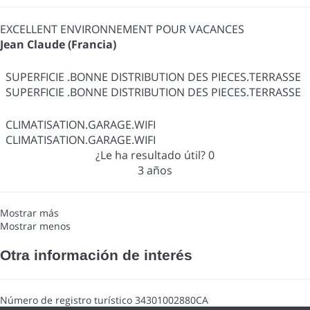
EXCELLENT ENVIRONNEMENT POUR VACANCES
Jean Claude (Francia)
SUPERFICIE .BONNE DISTRIBUTION DES PIECES.TERRASSE
SUPERFICIE .BONNE DISTRIBUTION DES PIECES.TERRASSE
CLIMATISATION.GARAGE.WIFI
CLIMATISATION.GARAGE.WIFI
¿Le ha resultado útil?
0
3 años
Mostrar más
Mostrar menos
Otra información de interés
Número de registro turístico
34301002880CA