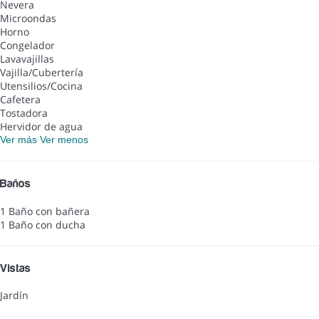
Nevera
Microondas
Horno
Congelador
Lavavajillas
Vajilla/Cubertería
Utensilios/Cocina
Cafetera
Tostadora
Hervidor de agua
Ver más
Ver menos
Baños
1 Baño con bañera
1 Baño con ducha
Vistas
Jardín