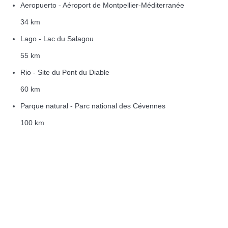
Aeropuerto - Aéroport de Montpellier-Méditerranée
34 km
Lago - Lac du Salagou
55 km
Rio - Site du Pont du Diable
60 km
Parque natural - Parc national des Cévennes
100 km