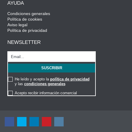
AYUDA
Condiciones generales
Política de cookies
Aviso legal
Política de privacidad
NEWSLETTER
He leído y acepto la
política de privacidad
y las
condiciones generales
Acepto recibir información comercial