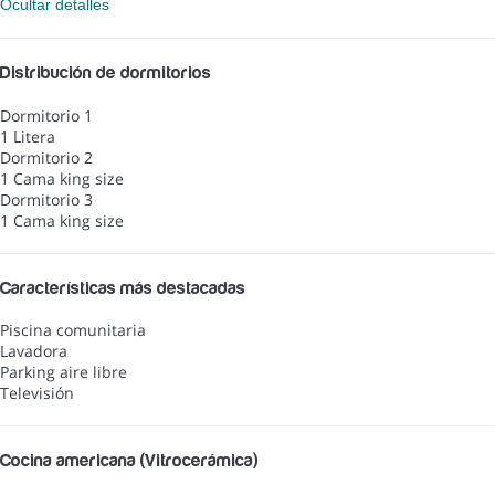
Ocultar detalles
Distribución de dormitorios
Dormitorio 1
1 Litera
Dormitorio 2
1 Cama king size
Dormitorio 3
1 Cama king size
Características más destacadas
Piscina comunitaria
Lavadora
Parking aire libre
Televisión
Cocina americana (Vitrocerámica)