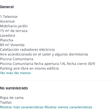
General
1 Televisor
Ascensor
Mobiliario jardín
15 m² de terraza
Lavadora
Plancha
89 m² Vivienda
Calefacción radiadores eléctricos
Aire acondicionado en el salón y algunos dormitorios
Piscina Comunitaria
Piscina Comunitaria
fecha apertura 1/6, fecha cierre 30/9
Parking aire libre en mismo edificio
Ver más
Ver menos
No suministrado
Ropa de cama
Toallas
Mostrar más características
Mostrar menos características