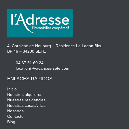
4, Corniche de Neuburg – Résidence Le Lagon Bleu
BP 46 – 34200 SETE
04 67 51 60 24
location@vacances-sete.com
ENLACES RÁPIDOS
Inicio
Nuestros alquileres
Nuestras residencias
Nuestras casas/villas
Nosotros
Contacto
Blog