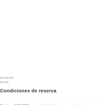
Condiciones de reserva