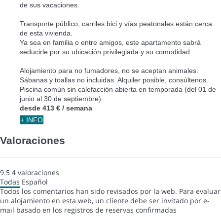
de sus vacaciones.
Transporte público, carriles bici y vías peatonales están cerca
de esta vivienda.
Ya sea en familia o entre amigos, este apartamento sabrá
seducirle por su ubicación privilegiada y su comodidad.
Alojamiento para no fumadores, no se aceptan animales.
Sábanas y toallas no incluidas. Alquiler posible, consúltenos.
Piscina común sin calefacción abierta en temporada (del 01 de
junio al 30 de septiembre).
desde
413 €
/ semana
+ INFO
Valoraciones
9.5
4
valoraciones
Todas
Español
Todos los comentarios han sido revisados por la web. Para evaluar
un alojamiento en esta web, un cliente debe ser invitado por e-
mail basado en los registros de reservas confirmadas