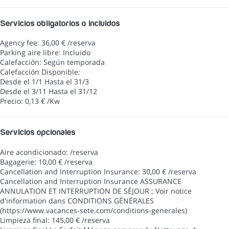
Servicios obligatorios o incluidos
Agency fee: 36,00 € /reserva
Parking aire libre: Incluido
Calefacción: Según temporada
Calefacción
Disponible:
Desde el 1/1 Hasta el 31/3
Desde el 3/11 Hasta el 31/12
Precio: 0,13 € /Kw
Servicios opcionales
Aire acondicionado: /reserva
Bagagerie: 10,00 € /reserva
Cancellation and Interruption Insurance: 30,00 € /reserva
Cancellation and Interruption Insurance
ASSURANCE
ANNULATION ET INTERRUPTION DE SÉJOUR ; Voir notice
d'information dans CONDITIONS GÉNÉRALES
(https://www.vacances-sete.com/conditions-generales)
Limpieza final: 145,00 € /reserva