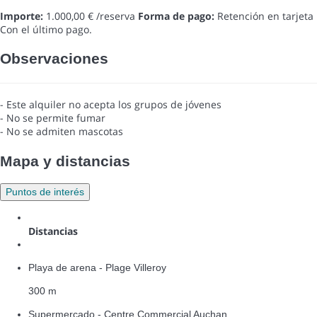
Importe:
1.000,00 € /reserva
Forma de pago:
Retención en tarjeta
Con el último pago.
Observaciones
- Este alquiler no acepta los grupos de jóvenes
- No se permite fumar
- No se admiten mascotas
Mapa y distancias
Puntos de interés
Distancias
Playa de arena - Plage Villeroy
300 m
Supermercado - Centre Commercial Auchan