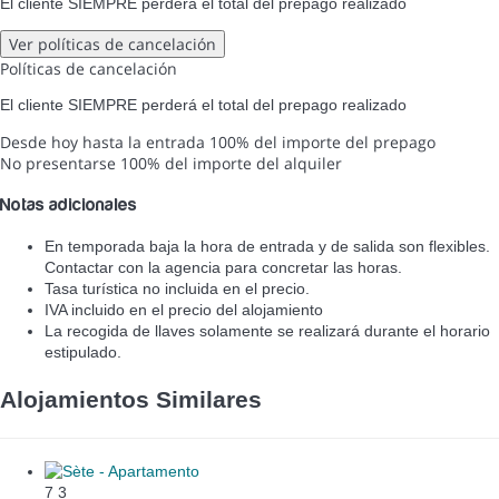
El cliente SIEMPRE perderá el total del prepago realizado
Ver políticas de cancelación
Políticas de cancelación
El cliente SIEMPRE perderá el total del prepago realizado
Desde hoy hasta la entrada
100% del importe del prepago
No presentarse
100% del importe del alquiler
Notas adicionales
En temporada baja la hora de entrada y de salida son flexibles.
Contactar con la agencia para concretar las horas.
Tasa turística no incluida en el precio.
IVA incluido en el precio del alojamiento
La recogida de llaves solamente se realizará durante el horario
estipulado.
Alojamientos Similares
7
3