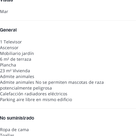
Mar
General
1 Televisor
Ascensor
Mobiliario jardín
6 m² de terraza
Plancha
23 m² Vivienda
Admite animales
Admite animales
No se permiten mascotas de raza
potencialmente peligrosa
Calefacción radiadores eléctricos
Parking aire libre en mismo edificio
No suministrado
Ropa de cama
Toallas