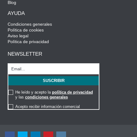
Blog
AYUDA
Condiciones generales
Política de cookies
Aviso legal
Política de privacidad
NEWSLETTER
He leído y acepto la
política de privacidad
y las
condiciones generales
Acepto recibir información comercial