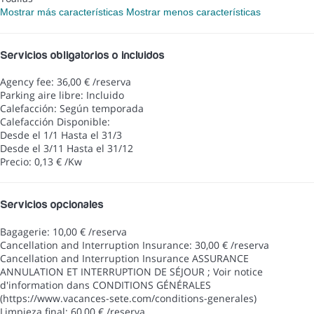
Mostrar más características
Mostrar menos características
Servicios obligatorios o incluidos
Agency fee: 36,00 € /reserva
Parking aire libre: Incluido
Calefacción: Según temporada
Calefacción
Disponible:
Desde el 1/1 Hasta el 31/3
Desde el 3/11 Hasta el 31/12
Precio: 0,13 € /Kw
Servicios opcionales
Bagagerie: 10,00 € /reserva
Cancellation and Interruption Insurance: 30,00 € /reserva
Cancellation and Interruption Insurance
ASSURANCE
ANNULATION ET INTERRUPTION DE SÉJOUR ; Voir notice
d'information dans CONDITIONS GÉNÉRALES
(https://www.vacances-sete.com/conditions-generales)
Limpieza final: 60,00 € /reserva