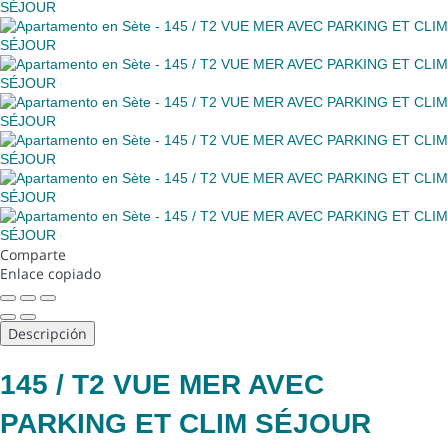
Comparte
Enlace copiado
Descripción
145 / T2 VUE MER AVEC
PARKING ET CLIM SÉJOUR