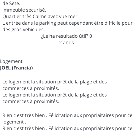
de Sète.
Immeuble sécurisé.
Quartier très Calme avec vue mer.
L entrée dans le parking peut cependant être difficile pour
des gros vehicules.
¿Le ha resultado útil?
0
2 años
Logement
JOEL (Francia)
Le logement la situation prêt de la plage et des
commerces à proximités.
Le logement la situation prêt de la plage et des
commerces à proximités.
Rien c est très bien . Félicitation aux propriaitaires pour ce
logement .
Rien c est très bien . Félicitation aux propriaitaires pour ce