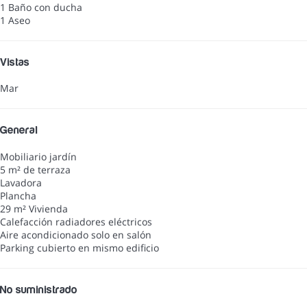
1 Baño con ducha
1 Aseo
Vistas
Mar
General
Mobiliario jardín
5 m² de terraza
Lavadora
Plancha
29 m² Vivienda
Calefacción radiadores eléctricos
Aire acondicionado solo en salón
Parking cubierto en mismo edificio
No suministrado