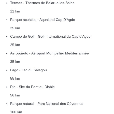
Termas - Thermes de Balaruc-les-Bains
12 km
Parque acuático - Aqualand Cap D'Agde
25 km
Campo de Golf - Golf International du Cap d'Agde
25 km
Aeropuerto - Aéroport Montpellier Méditerrannée
35 km
Lago - Lac du Salagou
55 km
Rio - Site du Pont du Diable
56 km
Parque natural - Parc National des Cévennes
100 km