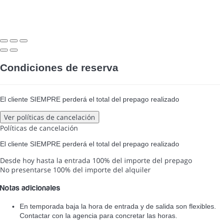
Condiciones de reserva
El cliente SIEMPRE perderá el total del prepago realizado
Ver políticas de cancelación
Políticas de cancelación
El cliente SIEMPRE perderá el total del prepago realizado
Desde hoy hasta la entrada
100% del importe del prepago
No presentarse
100% del importe del alquiler
Notas adicionales
En temporada baja la hora de entrada y de salida son flexibles.
Contactar con la agencia para concretar las horas.