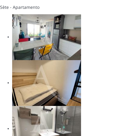
Sète -
Apartamento