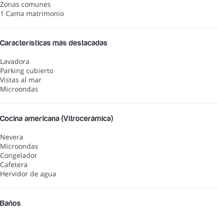
Zonas comunes
1 Cama matrimonio
Características más destacadas
Lavadora
Parking cubierto
Vistas al mar
Microondas
Cocina americana (Vitrocerámica)
Nevera
Microondas
Congelador
Cafetera
Hervidor de agua
Baños