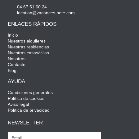
04 67 51 60 24
location@vacances-sete.com
ENLACES RÁPIDOS
Inicio
Nuestros alquileres
Nuestras residencias
Nuestras casas/villas
Nosotros
Contacto
Blog
AYUDA
Condiciones generales
Política de cookies
Aviso legal
Política de privacidad
NEWSLETTER