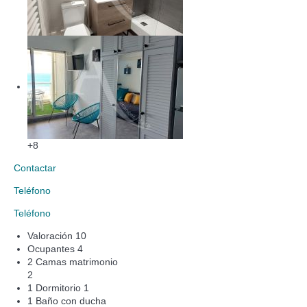
+8
Contactar
Teléfono
Teléfono
Valoración
10
Ocupantes
4
2 Camas matrimonio
2
1 Dormitorio
1
1 Baño con ducha