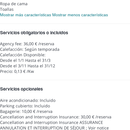
Ropa de cama
Toallas
Mostrar más características
Mostrar menos características
Servicios obligatorios o incluidos
Agency fee: 36,00 € /reserva
Calefacción: Según temporada
Calefacción
Disponible:
Desde el 1/1 Hasta el 31/3
Desde el 3/11 Hasta el 31/12
Precio: 0,13 € /Kw
Servicios opcionales
Aire acondicionado: Incluido
Parking cubierto: Incluido
Bagagerie: 10,00 € /reserva
Cancellation and Interruption Insurance: 30,00 € /reserva
Cancellation and Interruption Insurance
ASSURANCE
ANNULATION ET INTERRUPTION DE SÉJOUR ; Voir notice